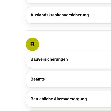
Auslandskrankenversicherung
B
Bauversicherungen
Beamte
Betriebliche Altersversorgung