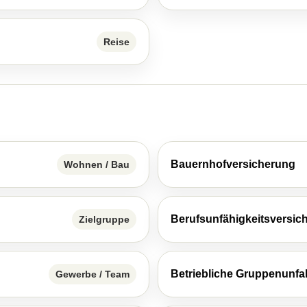
Reise
Bauernhofversicherung
Wohnen / Bau
Berufsunfähigkeitsversic
Zielgruppe
Betriebliche Gruppenunfa
Gewerbe / Team