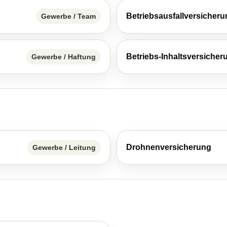
Betriebsausfallversicher
Gewerbe / Team
Betriebs-Inhaltsversicher
Gewerbe / Haftung
Drohnenversicherung
Gewerbe / Leitung