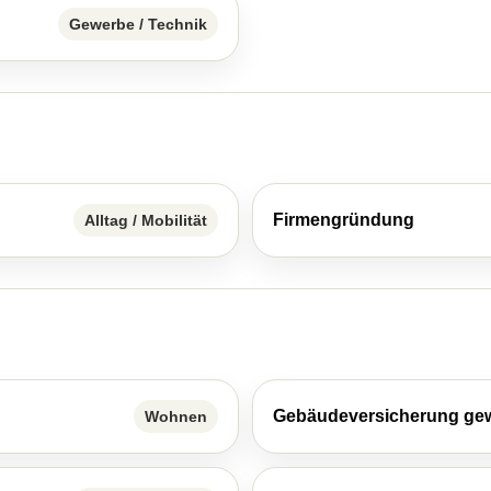
Gewerbe / Technik
Firmengründung
Alltag / Mobilität
Gebäudeversicherung gew
Wohnen