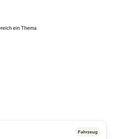
ereich ein Thema
Fahrzeug