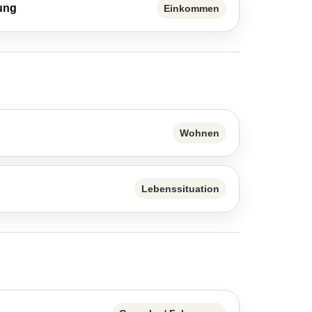
ung
Einkommen
Wohnen
Lebenssituation