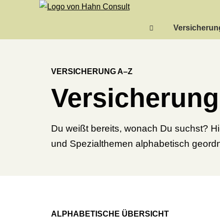
Versicheru
VERSICHERUNG A–Z
Versicherung
Du weißt bereits, wonach Du suchst? Hi
und Spezialthemen alphabetisch geordn
ALPHABETISCHE ÜBERSICHT