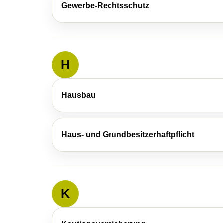
Gewerbe-Rechtsschutz
H
Hausbau
Haus- und Grundbesitzerhaftpflicht
K