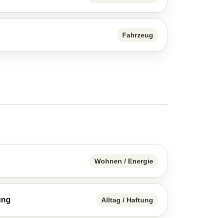
Fahrzeug
Wohnen / Energie
ung
Alltag / Haftung