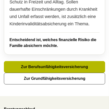
Schutz in Freizeit und Alltag. Sollen
dauerhafte Einschränkungen durch Krankheit
und Unfall erfasst werden, ist zusätzlich eine
Kinderinvaliditätsabsicherung ein Thema.
Entscheidend ist, welches finanzielle Risiko die
Familie absichern möchte.
Zur Berufsunfähigkeitsversicherung
Zur Grundfähigkeitsversicherung