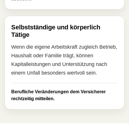
Selbstständige und körperlich
Tätige
Wenn die eigene Arbeitskraft zugleich Betrieb,
Haushalt oder Familie trägt, können
Kapitalleistungen und Unterstützung nach
einem Unfall besonders wertvoll sein.
Berufliche Veränderungen dem Versicherer
rechtzeitig mitteilen.