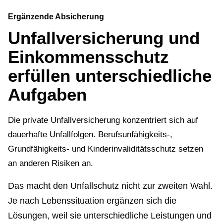
Ergänzende Absicherung
Unfall­ver­si­che­rung und
Einkommensschutz
erfüllen unterschiedliche
Aufgaben
Die private Unfall­ver­si­che­rung konzentriert sich auf
dauerhafte Unfallfolgen. Berufsunfähigkeits-,
Grundfähigkeits- und Kinderinvaliditätsschutz setzen
an anderen Risiken an.
Das macht den Unfallschutz nicht zur zweiten Wahl.
Je nach Lebenssituation ergänzen sich die
Lösungen, weil sie unterschiedliche Leistungen und