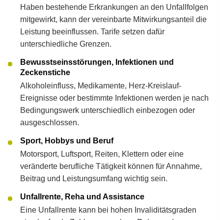
Haben bestehende Erkrankungen an den Unfallfolgen
mitgewirkt, kann der vereinbarte Mitwirkungsanteil die
Leistung beeinflussen. Tarife setzen dafür
unterschiedliche Grenzen.
Bewusstseinsstörungen, Infektionen und
Zeckenstiche
Alkoholeinfluss, Medikamente, Herz-Kreislauf-
Ereignisse oder bestimmte Infektionen werden je nach
Bedingungswerk unterschiedlich einbezogen oder
ausgeschlossen.
Sport, Hobbys und Beruf
Motorsport, Luftsport, Reiten, Klettern oder eine
veränderte berufliche Tätigkeit können für Annahme,
Beitrag und Leistungsumfang wichtig sein.
Unfallrente, Reha und Assistance
Eine Unfallrente kann bei hohen Invaliditätsgraden