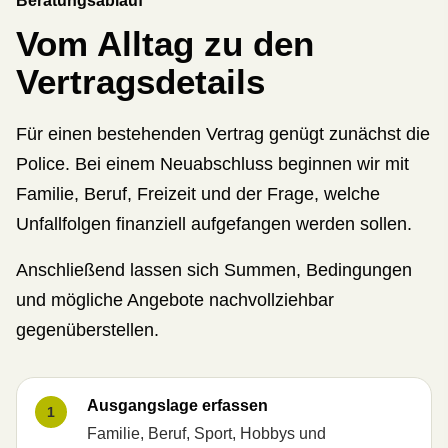
Beratungsablauf
Vom Alltag zu den
Vertragsdetails
Für einen bestehenden Vertrag genügt zunächst die
Police. Bei einem Neuabschluss beginnen wir mit
Familie, Beruf, Freizeit und der Frage, welche
Unfallfolgen finanziell aufgefangen werden sollen.
Anschließend lassen sich Summen, Bedingungen
und mögliche Angebote nachvollziehbar
gegenüberstellen.
Ausgangslage erfassen
1
Familie, Beruf, Sport, Hobbys und