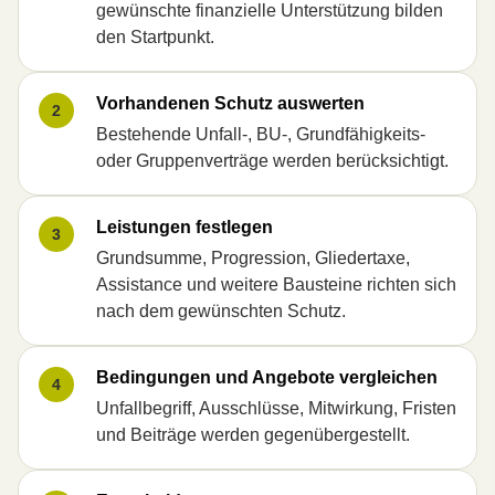
gewünschte finanzielle Unterstützung bilden
den Startpunkt.
Vorhandenen Schutz auswerten
2
Bestehende Unfall-, BU-, Grundfähigkeits-
oder Gruppenverträge werden berücksichtigt.
Leistungen festlegen
3
Grundsumme, Progression, Gliedertaxe,
Assistance und weitere Bausteine richten sich
nach dem gewünschten Schutz.
Bedingungen und Angebote ver­gleichen
4
Unfallbegriff, Ausschlüsse, Mitwirkung, Fristen
und Beiträge werden gegenübergestellt.