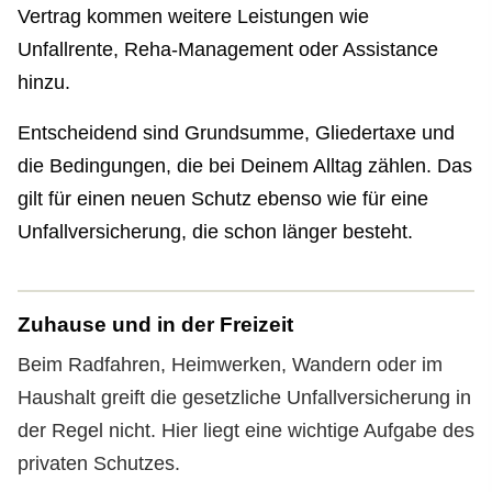
Vertrag kommen weitere Leistungen wie
Unfallrente, Reha-Management oder Assistance
hinzu.
Entscheidend sind Grundsumme, Gliedertaxe und
die Bedingungen, die bei Deinem Alltag zählen. Das
gilt für einen neuen Schutz ebenso wie für eine
Unfall­ver­si­che­rung, die schon länger besteht.
Zuhause und in der Freizeit
Beim Radfahren, Heimwerken, Wandern oder im
Haushalt greift die gesetzliche Unfall­ver­si­che­rung in
der Regel nicht. Hier liegt eine wichtige Aufgabe des
privaten Schutzes.