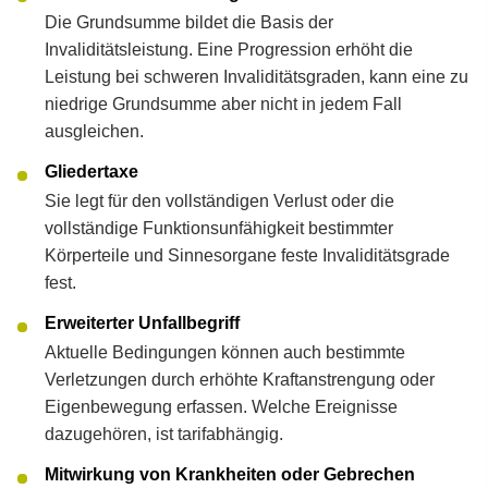
Die Grundsumme bildet die Basis der
Invaliditätsleistung. Eine Progression erhöht die
Leistung bei schweren Invaliditätsgraden, kann eine zu
niedrige Grundsumme aber nicht in jedem Fall
ausgleichen.
Gliedertaxe
Sie legt für den vollständigen Verlust oder die
vollständige Funktionsunfähigkeit bestimmter
Körperteile und Sinnesorgane feste Invaliditätsgrade
fest.
Erweiterter Unfallbegriff
Aktuelle Bedingungen können auch bestimmte
Verletzungen durch erhöhte Kraftanstrengung oder
Eigenbewegung erfassen. Welche Ereignisse
dazugehören, ist tarifabhängig.
Mitwirkung von Krank­hei­ten oder Gebrechen