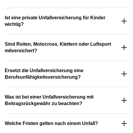
Ist eine private Unfall­ver­si­che­rung für Kinder
wichtig?
Sind Reiten, Motocross, Klettern oder Luftsport
mitversichert?
Ersetzt die Unfall­ver­si­che­rung eine
Berufsunfähigkeitsversicherung?
Was ist bei einer Unfall­ver­si­che­rung mit
Beitragsrückgewähr zu beachten?
Welche Fristen gelten nach einem Unfall?