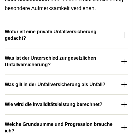
besondere Aufmerksamkeit verdienen.
Wofür ist eine private Unfall­ver­si­che­rung
gedacht?
Was ist der Unterschied zur gesetzlichen
Unfall­ver­si­che­rung?
Was gilt in der Unfall­ver­si­che­rung als Unfall?
Wie wird die Invaliditätsleistung berechnet?
Welche Grundsumme und Progression brauche
ich?