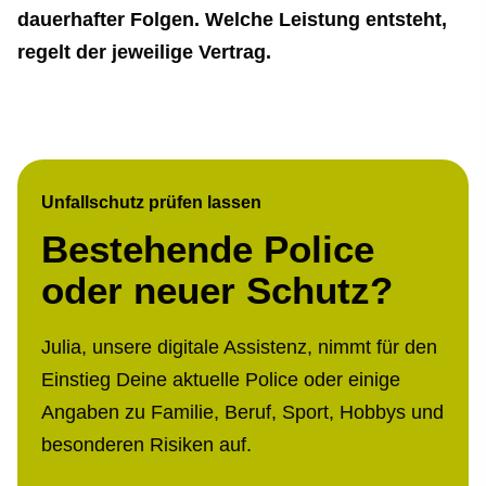
dauerhafter Folgen. Welche Leistung entsteht,
regelt der jeweilige Vertrag.
Unfallschutz prüfen lassen
Bestehende Police
oder neuer Schutz?
Julia, unsere digitale Assistenz, nimmt für den
Einstieg Deine aktuelle Police oder einige
Angaben zu Familie, Beruf, Sport, Hobbys und
besonderen Risiken auf.