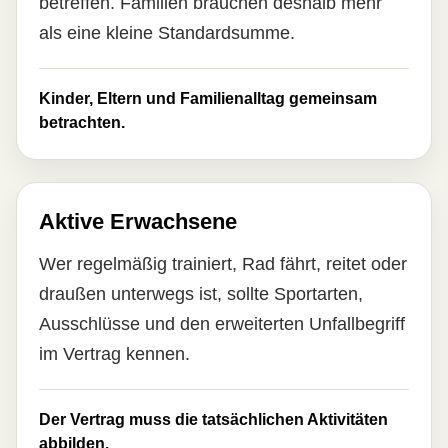
betreffen. Familien brauchen deshalb mehr
als eine kleine Standardsumme.
Kinder, Eltern und Familienalltag gemeinsam
betrachten.
Aktive Erwachsene
Wer regelmäßig trainiert, Rad fährt, reitet oder
draußen unterwegs ist, sollte Sportarten,
Ausschlüsse und den erweiterten Unfallbegriff
im Vertrag kennen.
Der Vertrag muss die tatsächlichen Aktivitäten
abbilden.