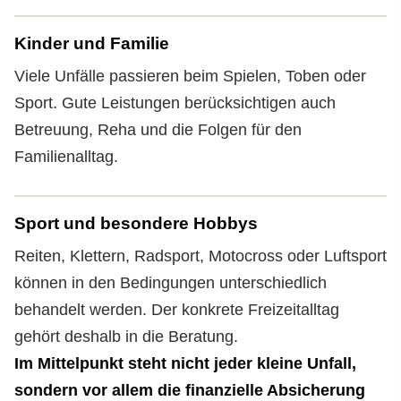
Kinder und Familie
Viele Unfälle passieren beim Spielen, Toben oder
Sport. Gute Leistungen berücksichtigen auch
Betreuung, Reha und die Folgen für den
Familienalltag.
Sport und besondere Hobbys
Reiten, Klettern, Radsport, Motocross oder Luftsport
können in den Bedingungen unterschiedlich
behandelt werden. Der konkrete Freizeitalltag
gehört deshalb in die Beratung.
Im Mittelpunkt steht nicht jeder kleine Unfall,
sondern vor allem die finanzielle Absicherung