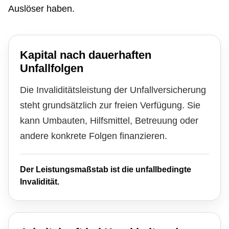
Auslöser haben.
Kapital nach dauerhaften
Unfallfolgen
Die Invaliditätsleistung der Unfall­ver­si­che­rung
steht grundsätzlich zur freien Verfügung. Sie
kann Umbauten, Hilfsmittel, Betreuung oder
andere konkrete Folgen finanzieren.
Der Leistungsmaßstab ist die unfallbedingte
Invalidität.