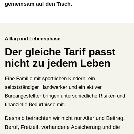
gemeinsam auf den Tisch.
Alltag und Lebensphase
Der gleiche Tarif passt
nicht zu jedem Leben
Eine Familie mit sportlichen Kindern, ein
selbstständiger Handwerker und ein aktiver
Büroangestellter bringen unterschiedliche Risiken und
finanzielle Bedürfnisse mit.
Deshalb betrachten wir nicht nur Alter und Beitrag.
Beruf, Freizeit, vorhandene Absicherung und die