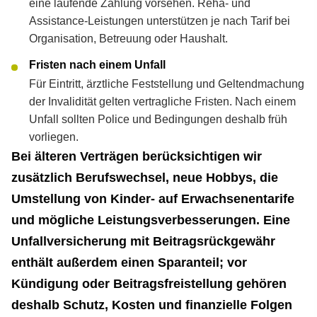
eine laufende Zahlung vorsehen. Reha- und
Assistance-Leistungen unterstützen je nach Tarif bei
Organisation, Betreuung oder Haushalt.
Fristen nach einem Unfall
Für Eintritt, ärztliche Feststellung und Geltendmachung
der Invalidität gelten vertragliche Fristen. Nach einem
Unfall sollten Police und Bedingungen deshalb früh
vorliegen.
Bei älteren Verträgen berücksichtigen wir
zusätzlich Berufswechsel, neue Hobbys, die
Umstellung von Kinder- auf Erwachsenentarife
und mögliche Leistungsverbesserungen. Eine
Unfall­ver­si­che­rung mit Beitragsrückgewähr
enthält außerdem einen Sparanteil; vor
Kündigung oder Beitragsfreistellung gehören
deshalb Schutz, Kosten und finanzielle Folgen