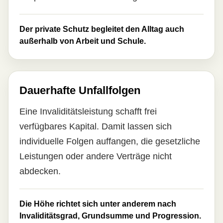
Der private Schutz begleitet den Alltag auch
außerhalb von Arbeit und Schule.
Dauerhafte Unfallfolgen
Eine Invaliditätsleistung schafft frei
verfügbares Kapital. Damit lassen sich
individuelle Folgen auffangen, die gesetzliche
Leistungen oder andere Verträge nicht
abdecken.
Die Höhe richtet sich unter anderem nach
Invaliditätsgrad, Grundsumme und Progression.