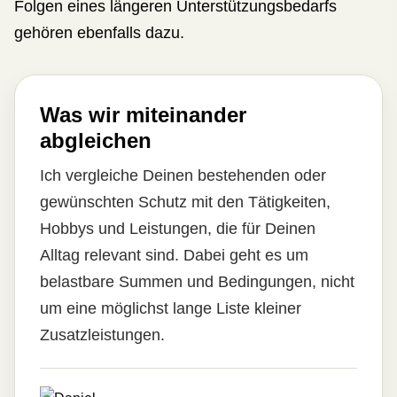
Folgen eines längeren Unterstützungsbedarfs
gehören ebenfalls dazu.
Was wir miteinander
abgleichen
Ich vergleiche Deinen bestehenden oder
gewünschten Schutz mit den Tätigkeiten,
Hobbys und Leistungen, die für Deinen
Alltag relevant sind. Dabei geht es um
belastbare Summen und Bedingungen, nicht
um eine möglichst lange Liste kleiner
Zusatzleistungen.