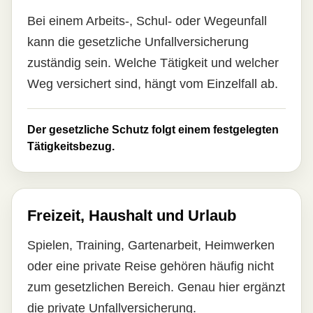
Bei einem Arbeits-, Schul- oder Wegeunfall
kann die gesetzliche Unfall­ver­si­che­rung
zuständig sein. Welche Tätigkeit und welcher
Weg versichert sind, hängt vom Einzelfall ab.
Der gesetzliche Schutz folgt einem festgelegten
Tätigkeitsbezug.
Freizeit, Haushalt und Urlaub
Spielen, Training, Gartenarbeit, Heimwerken
oder eine private Reise gehören häufig nicht
zum gesetzlichen Bereich. Genau hier ergänzt
die private Unfall­ver­si­che­rung.