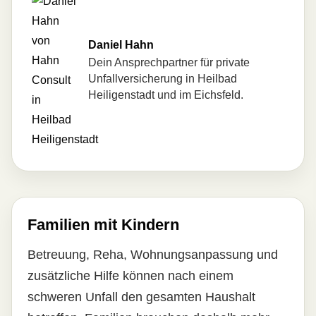
Daniel Hahn
Dein Ansprechpartner für private
Unfall­ver­si­che­rung in Heilbad
Heiligenstadt und im Eichsfeld.
Familien mit Kindern
Betreuung, Reha, Wohnungsanpassung und
zusätzliche Hilfe können nach einem
schweren Unfall den gesamten Haushalt