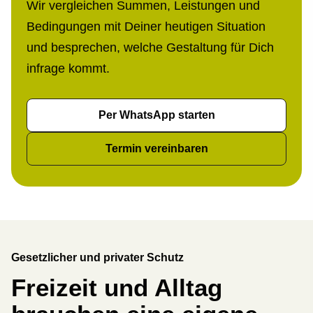
Wir ver­gleichen Summen, Leistungen und
Bedingungen mit Deiner heutigen Situation
und besprechen, welche Gestaltung für Dich
infrage kommt.
Per WhatsApp starten
Termin ver­ein­baren
Gesetzlicher und privater Schutz
Freizeit und Alltag