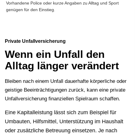
Vorhandene Police oder kurze Angaben zu Alltag und Sport
genügen für den Einstieg.
Private Unfall­ver­si­che­rung
Wenn ein Unfall den
Alltag länger verändert
Bleiben nach einem Unfall dauerhafte körperliche oder
geistige Beeinträchtigungen zurück, kann eine private
Unfall­ver­si­che­rung finanziellen Spielraum schaffen.
Eine Kapitalleistung lässt sich zum Beispiel für
Umbauten, Hilfsmittel, Unterstützung im Haushalt
oder zusätzliche Betreuung einsetzen. Je nach