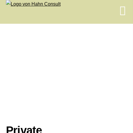
Private