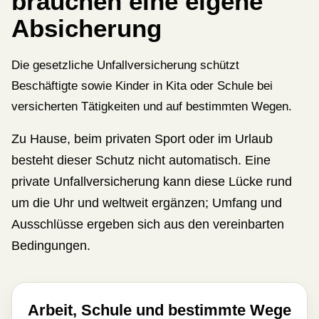
brauchen eine eigene
Absicherung
Die gesetzliche Unfall­ver­si­che­rung schützt
Beschäftigte sowie Kinder in Kita oder Schule bei
versicherten Tätigkeiten und auf bestimmten Wegen.
Zu Hause, beim privaten Sport oder im Urlaub
besteht dieser Schutz nicht automatisch. Eine
private Unfall­ver­si­che­rung kann diese Lücke rund
um die Uhr und weltweit ergänzen; Umfang und
Ausschlüsse ergeben sich aus den vereinbarten
Bedingungen.
Arbeit, Schule und bestimmte Wege