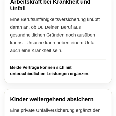
Arbeitskraft bei Krankheit und
Unfall
Eine Berufsunfähigkeitsversicherung knüpft
daran an, ob Du Deinen Beruf aus
gesundheitlichen Gründen noch ausüben
kannst. Ursache kann neben einem Unfall
auch eine Krankheit sein.
Beide Verträge können sich mit
unterschiedlichen Leistungen ergänzen.
Kinder weitergehend absichern
Eine private Unfall­ver­si­che­rung ergänzt den