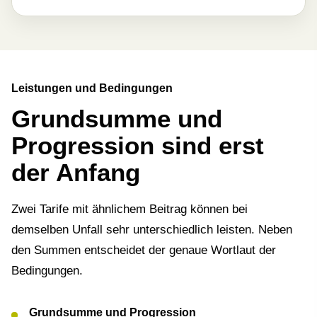
Leistungen und Bedingungen
Grundsumme und
Progression sind erst
der Anfang
Zwei Tarife mit ähnlichem Beitrag können bei
demselben Unfall sehr unterschiedlich leisten. Neben
den Summen entscheidet der genaue Wortlaut der
Bedingungen.
Grundsumme und Progression