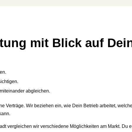
tung mit Blick auf Dei
en.
ichtigen.
miteinander abgleichen.
ne Verträge. Wir beziehen ein, wie Dein Betrieb arbeitet, welc
kann.
adt ver­gleichen wir verschiedene Möglichkeiten am Markt. Du e