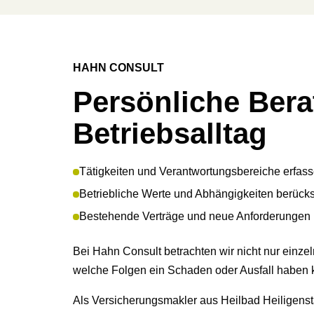
HAHN CONSULT
Persönliche Bera
Betriebsalltag
Tätigkeiten und Verantwortungsbereiche erfass
Betriebliche Werte und Abhängigkeiten berücks
Bestehende Verträge und neue Anforderungen 
Bei Hahn Consult betrachten wir nicht nur einzel
welche Folgen ein Schaden oder Ausfall haben 
Als Ver­sicherungs­makler aus Heilbad Heiligenst