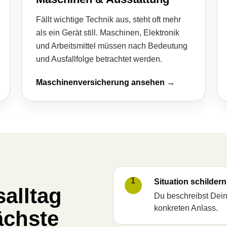
Fällt wichtige Technik aus, steht oft mehr
als ein Gerät still. Maschinen, Elektronik
und Arbeitsmittel müssen nach Bedeutung
und Ausfallfolge betrachtet werden.
Maschinenversicherung ansehen →
1
Situation schildern
alltag
Du beschreibst Dein
konkreten Anlass.
ächste