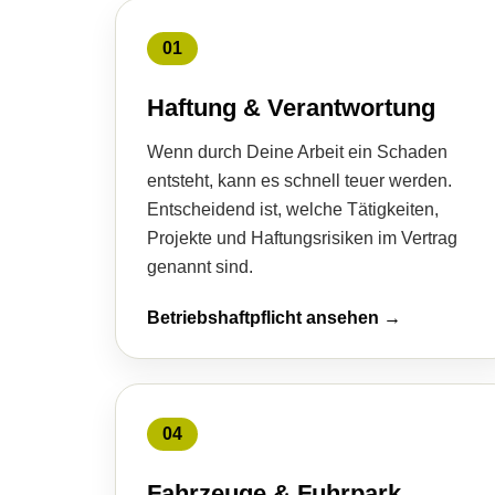
01
Haftung & Verantwortung
Wenn durch Deine Arbeit ein Schaden
entsteht, kann es schnell teuer werden.
Entscheidend ist, welche Tätigkeiten,
Projekte und Haftungsrisiken im Vertrag
genannt sind.
Betriebshaftpflicht ansehen →
04
Fahrzeuge & Fuhrpark