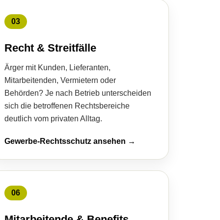
03
Recht & Streitfälle
Ärger mit Kunden, Lieferanten,
Mitarbeitenden, Vermietern oder
Behörden? Je nach Betrieb unterscheiden
sich die betroffenen Rechtsbereiche
deutlich vom privaten Alltag.
Gewerbe-Rechtsschutz ansehen →
06
Mitarbeitende & Benefits