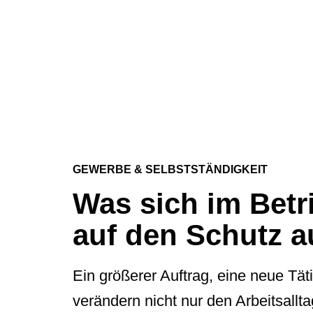
GEWERBE & SELBSTSTÄNDIGKEIT
Was sich im Betri
auf den Schutz a
Ein größerer Auftrag, eine neue Tä
verändern nicht nur den Arbeitsallt