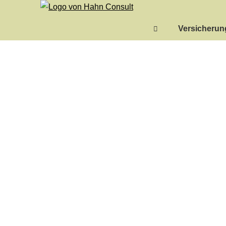
Versicheru