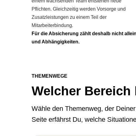
einem wachsenden Team entstehen neue
Pflichten. Gleichzeitig werden Vorsorge und
Zusatzleistungen zu einem Teil der
Mitarbeiterbindung.
Für die Absicherung zählt deshalb nicht alle
und Abhängigkeiten.
THEMENWEGE
Welcher Bereich b
Wähle den Themenweg, der Deiner a
Seite erfährst Du, welche Situation