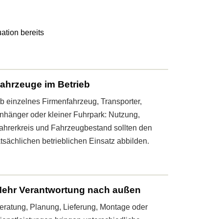
ation bereits
ahrzeuge im Betrieb
b einzelnes Firmenfahrzeug, Transporter,
nhänger oder kleiner Fuhrpark: Nutzung,
ahrerkreis und Fahrzeugbestand sollten den
atsächlichen betrieblichen Einsatz abbilden.
ehr Verantwortung nach außen
eratung, Planung, Lieferung, Montage oder