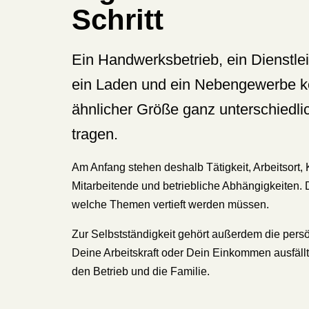
Schritt
Ein Handwerksbetrieb, ein Dienstleis
ein Laden und ein Nebengewerbe kö
ähnlicher Größe ganz unterschiedli
tragen.
Am Anfang stehen deshalb Tätigkeit, Arbeitsort,
Mitarbeitende und betriebliche Abhängigkeiten. D
welche Themen vertieft werden müssen.
Zur Selbstständigkeit gehört außerdem die pers
Deine Arbeitskraft oder Dein Einkommen ausfällt, 
den Betrieb und die Familie.