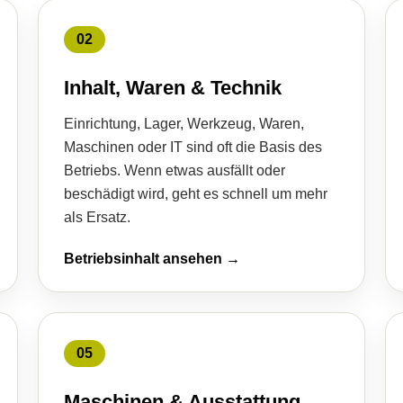
02
Inhalt, Waren & Technik
Einrichtung, Lager, Werkzeug, Waren,
Maschinen oder IT sind oft die Basis des
Betriebs. Wenn etwas ausfällt oder
beschädigt wird, geht es schnell um mehr
als Ersatz.
Betriebsinhalt ansehen →
05
Maschinen & Ausstattung