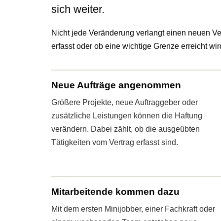
sich weiter.
Nicht jede Veränderung verlangt einen neuen Ver
erfasst oder ob eine wichtige Grenze erreicht wir
Neue Aufträge angenommen
Größere Projekte, neue Auftraggeber oder
zusätzliche Leistungen können die Haftung
verändern. Dabei zählt, ob die ausgeübten
Tätigkeiten vom Vertrag erfasst sind.
Mitarbeitende kommen dazu
Mit dem ersten Minijobber, einer Fachkraft oder