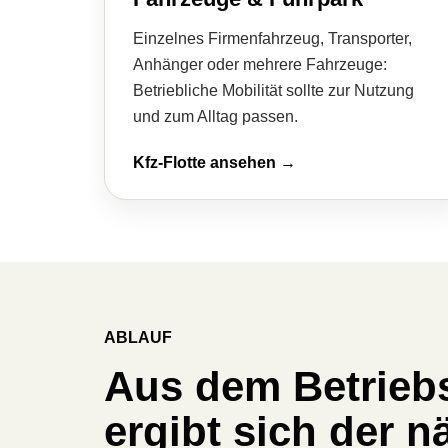
Einzelnes Firmenfahrzeug, Transporter,
Anhänger oder mehrere Fahrzeuge:
Betriebliche Mobilität sollte zur Nutzung
und zum Alltag passen.
Kfz-Flotte ansehen →
ABLAUF
Aus dem Betriebs
ergibt sich der n