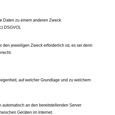
die Daten zu einem anderen Zweck
. c) DSGVO).
 den jeweiligen Zweck erforderlich ist, es sei denn
rrecht.
elegenheit, auf welcher Grundlage und zu welchem
 automatisch an den bereitstellenden Server
zwischen Geräten im Internet.