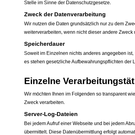
Stelle im Sinne der Datenschutzgesetze.
Zweck der Datenverarbeitung
Wir nutzen die Daten grundsätzlich nur zu dem Zw
weiterverarbeiten, wenn nicht dieser andere Zweck m
Speicherdauer
Soweit im Einzelnen nichts anderes angegeben ist, s
es stehen gesetzliche Aufbewahrungspflichten der 
Einzelne Verarbeitungstät
Wir möchten Ihnen im Folgenden so transparent wie
Zweck verarbeiten.
Server-Log-Dateien
Bei jedem Aufruf einer Webseite und bei jedem Abr
übermittelt. Diese Datenübermittlung erfolgt automa