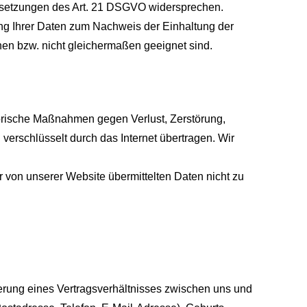
ussetzungen des Art. 21 DSGVO widersprechen.
ung Ihrer Daten zum Nachweis der Einhaltung der
en bzw. nicht gleichermaßen geeignet sind.
orische Maßnahmen gegen Verlust, Zerstörung,
verschlüsselt durch das Internet übertragen. Wir
er von unserer Website übermittelten Daten nicht zu
derung eines Vertragsverhältnisses zwischen uns und