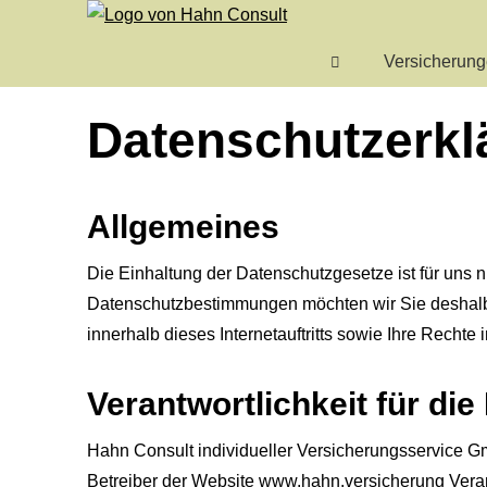
Versicherun
Datenschutzerkl
Allgemeines
Die Einhaltung der Datenschutzgesetze ist für uns ni
Datenschutzbestimmungen möchten wir Sie deshalb
innerhalb dieses Internetauftritts sowie Ihre Rechte 
Verantwortlichkeit für di
Hahn Consult individueller Versicherungsservice Gm
Betreiber der Website www.hahn.versicherung Vera