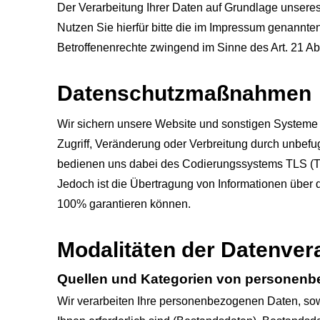
Der Verarbeitung Ihrer Daten auf Grundlage unsere
Nutzen Sie hierfür bitte die im Impressum genannte
Betroffenenrechte zwingend im Sinne des Art. 21 A
Datenschutzmaßnahmen
Wir sichern unsere Website und sonstigen Systeme 
Zugriff, Veränderung oder Verbreitung durch unbefu
bedienen uns dabei des Codierungssystems TLS (Tr
Jedoch ist die Übertragung von Informationen über da
100% garantieren können.
Modalitäten der Datenver
Quellen und Kategorien von personen
Wir verarbeiten Ihre personenbezogenen Daten, sowe