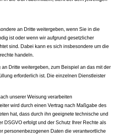
ondere an Dritte weitergeben, wenn Sie in die
dig ist oder wenn wir aufgrund gesetzlicher
htet sind. Dabei kann es sich insbesondere um die
rechte handeln.
 Dritte weitergeben, zum Beispiel an das mit der
ung erforderlich ist. Die einzelnen Dienstleister
 nach unserer Weisung verarbeiten
beiter wird durch einen Vertrag nach Maßgabe des
ieten hat, dass durch ihn geeignete technische und
r DSGVO erfolgt und der Schutz Ihrer Rechte als
Ihrer personenbezogenen Daten die verantwortliche