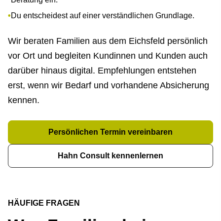
Du entscheidest auf einer verständlichen Grundlage.
Wir beraten Familien aus dem Eichsfeld persönlich
vor Ort und begleiten Kundinnen und Kunden auch
darüber hinaus digital. Empfehlungen entstehen
erst, wenn wir Bedarf und vorhandene Absicherung
kennen.
Persönlichen Termin ver­ein­baren
Hahn Consult kennenlernen
HÄUFIGE FRAGEN