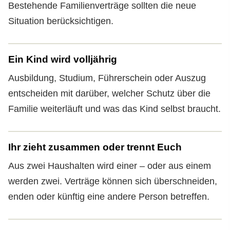
Bestehende Familienverträge sollten die neue
Situation berücksichtigen.
Ein Kind wird volljährig
Ausbildung, Studium, Führerschein oder Auszug
entscheiden mit darüber, welcher Schutz über die
Familie weiterläuft und was das Kind selbst braucht.
Ihr zieht zusammen oder trennt Euch
Aus zwei Haushalten wird einer – oder aus einem
werden zwei. Verträge können sich überschneiden,
enden oder künftig eine andere Person betreffen.