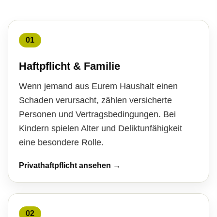
01
Haft­pflicht & Familie
Wenn jemand aus Eurem Haushalt einen
Schaden verursacht, zählen versicherte
Per­sonen und Vertragsbedingungen. Bei
Kindern spielen Alter und Deliktunfähigkeit
eine besondere Rolle.
Privathaftpflicht ansehen →
02