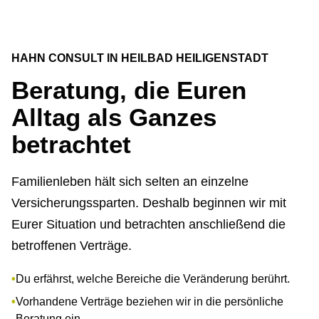
HAHN CONSULT IN HEILBAD HEILIGENSTADT
Beratung, die Euren
Alltag als Ganzes
betrachtet
Familienleben hält sich selten an einzelne
Versicherungssparten. Deshalb beginnen wir mit
Eurer Situation und betrachten anschließend die
betroffenen Verträge.
Du erfährst, welche Bereiche die Veränderung berührt.
Vorhandene Verträge beziehen wir in die persönliche
Beratung ein.