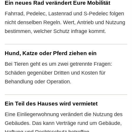
Ein neues Rad verändert Eure Mobilität
Fahrrad, Pedelec, Lastenrad und S-Pedelec folgen
nicht denselben Regeln. Wert, Antrieb und Nutzung
bestimmen, welcher Schutz infrage kommt.
Hund, Katze oder Pferd ziehen ein
Bei Tieren geht es um zwei getrennte Fragen:
Schäden gegenüber Dritten und Kosten für
Behandlung oder Operation.
Ein Teil des Hauses wird vermietet
Eine Einliegerwohnung verändert die Nutzung des
Gebäudes. Das kann Verträge rund um Gebäude,