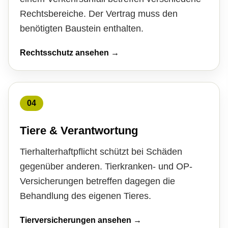
Rechtsbereiche. Der Vertrag muss den
benötigten Baustein enthalten.
Rechtsschutz ansehen →
04
Tiere & Verantwortung
Tierhalterhaftpflicht schützt bei Schäden
gegenüber anderen. Tierkranken- und OP-
Versicherungen betreffen dagegen die
Behandlung des eigenen Tieres.
Tierversicherungen ansehen →