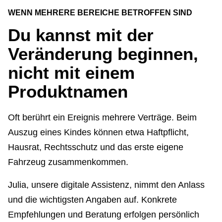
WENN MEHRERE BEREICHE BETROFFEN SIND
Du kannst mit der
Veränderung beginnen,
nicht mit einem
Produktnamen
Oft berührt ein Ereignis mehrere Verträge. Beim
Auszug eines Kindes können etwa Haft­pflicht,
Hausrat, Rechtsschutz und das erste eigene
Fahrzeug zusammenkommen.
Julia, unsere digitale Assistenz, nimmt den Anlass
und die wichtigsten Angaben auf. Konkrete
Empfehlungen und Beratung erfolgen persönlich