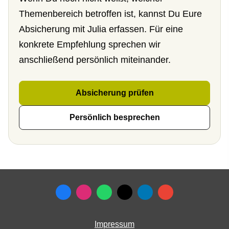
Themenbereich betroffen ist, kannst Du Eure
Absicherung mit Julia erfassen. Für eine
konkrete Empfehlung sprechen wir
anschließend persönlich miteinander.
Absicherung prüfen
Persönlich besprechen
Impressum