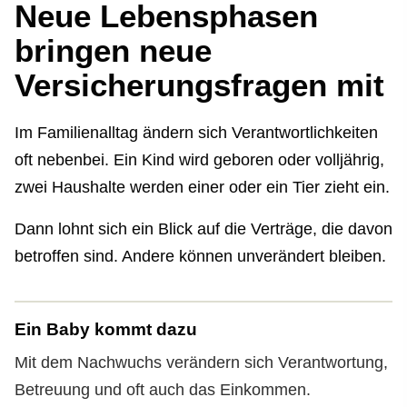
Neue Lebensphasen
bringen neue
Versicherungsfragen mit
Im Familienalltag ändern sich Verantwortlichkeiten
oft nebenbei. Ein Kind wird geboren oder volljährig,
zwei Haushalte werden einer oder ein Tier zieht ein.
Dann lohnt sich ein Blick auf die Verträge, die davon
betroffen sind. Andere können unverändert bleiben.
Ein Baby kommt dazu
Mit dem Nachwuchs verändern sich Verantwortung,
Betreuung und oft auch das Einkommen.