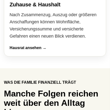
Zuhause & Haushalt
Nach Zusammenzug, Auszug oder größeren
Anschaffungen können Wohnfläche,
Versicherungssumme und versicherte
Gefahren einen neuen Blick verdienen.
Hausrat ansehen →
WAS DIE FAMILIE FINANZIELL TRÄGT
Manche Folgen reichen
weit über den Alltag