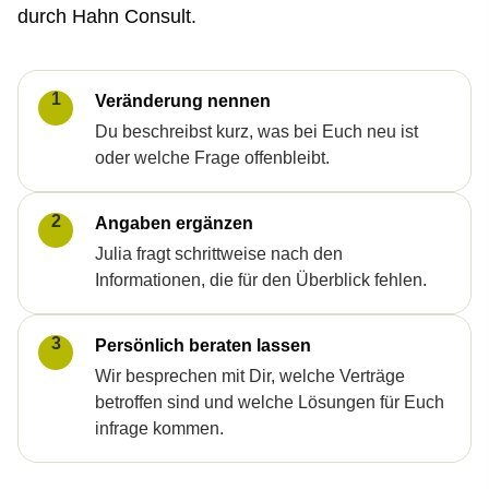
durch Hahn Consult.
1
Veränderung nennen
Du beschreibst kurz, was bei Euch neu ist
oder welche Frage offenbleibt.
2
Angaben ergänzen
Julia fragt schrittweise nach den
Informationen, die für den Überblick fehlen.
3
Persönlich beraten lassen
Wir besprechen mit Dir, welche Verträge
betroffen sind und welche Lösungen für Euch
infrage kommen.