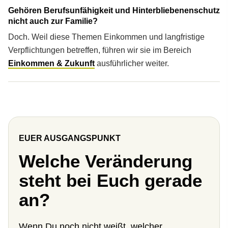
Gehören Berufsunfähigkeit und Hinterbliebenenschutz
nicht auch zur Familie?
Doch. Weil diese Themen Einkommen und langfristige
Verpflichtungen betreffen, führen wir sie im Bereich
Einkommen & Zukunft
ausführlicher weiter.
EUER AUSGANGSPUNKT
Welche Veränderung
steht bei Euch gerade
an?
Wenn Du noch nicht weißt, welcher