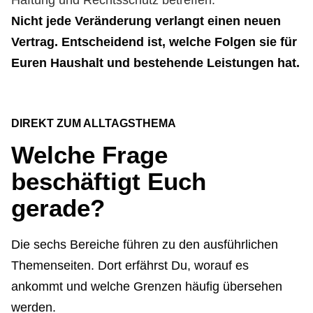
Haftung und Rechtsschutz betreffen.
Nicht jede Veränderung verlangt einen neuen
Vertrag. Entscheidend ist, welche Folgen sie für
Euren Haushalt und bestehende Leistungen hat.
DIREKT ZUM ALLTAGSTHEMA
Welche Frage
beschäftigt Euch
gerade?
Die sechs Bereiche führen zu den ausführlichen
Themenseiten. Dort erfährst Du, worauf es
ankommt und welche Grenzen häufig übersehen
werden.