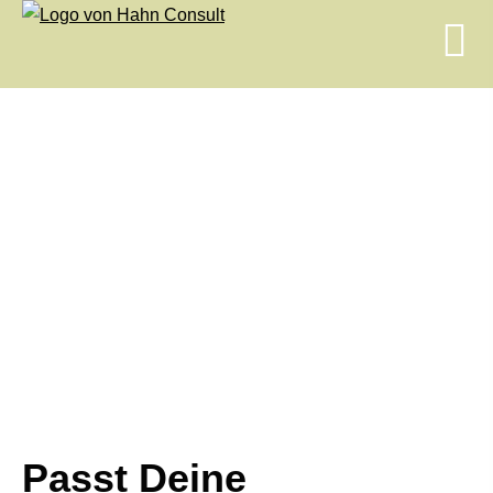
Passt Deine