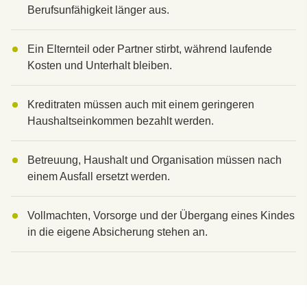
Berufsunfähigkeit länger aus.
Ein Elternteil oder Partner stirbt, während laufende
Kosten und Unterhalt bleiben.
Kreditraten müssen auch mit einem geringeren
Haushaltseinkommen bezahlt werden.
Betreuung, Haushalt und Organisation müssen nach
einem Ausfall ersetzt werden.
Vollmachten, Vorsorge und der Übergang eines Kindes
in die eigene Absicherung stehen an.