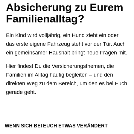
Absicherung zu Eurem
Familienalltag?
Ein Kind wird volljährig, ein Hund zieht ein oder
das erste eigene Fahrzeug steht vor der Tür. Auch
ein gemeinsamer Haushalt bringt neue Fragen mit.
Hier findest Du die Versicherungsthemen, die
Familien im Alltag häufig begleiten – und den
direkten Weg zu dem Bereich, um den es bei Euch
gerade geht.
WENN SICH BEI EUCH ETWAS VERÄNDERT