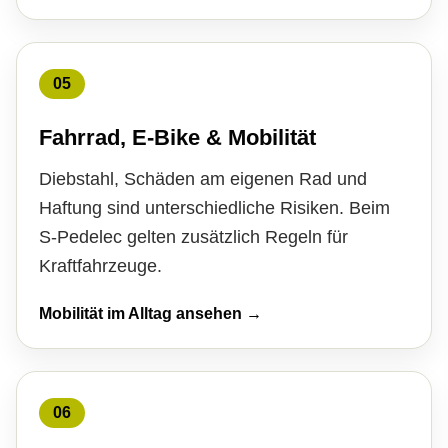
05
Fahrrad, E-Bike & Mobilität
Diebstahl, Schäden am eigenen Rad und
Haftung sind unterschiedliche Risiken. Beim
S-Pedelec gelten zusätzlich Regeln für
Kraftfahrzeuge.
Mobilität im Alltag ansehen →
06