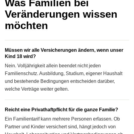
Was Familien bei
Veränderungen wissen
möchten
Müssen wir alle Versicherungen ändern, wenn unser
Kind 18 wird?
Nein. Volljährigkeit allein beendet nicht jeden
Familienschutz. Ausbildung, Studium, eigener Haushalt
und bestehende Bedingungen entscheiden darüber,
welche Verträge weiter gelten.
Reicht eine Privathaftpflicht für die ganze Familie?
Ein Familientarif kann mehrere Per­sonen erfassen. Ob
Partner und Kinder versichert sind, hängt jedoch von