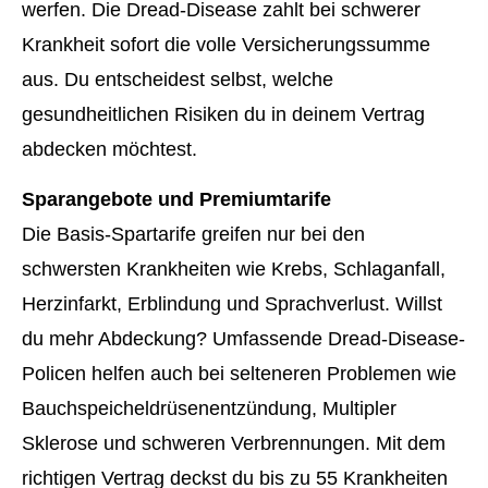
werfen. Die Dread-Disease zahlt bei schwerer
Krankheit sofort die volle Versicherungssumme
aus. Du entscheidest selbst, welche
gesundheitlichen Risiken du in deinem Vertrag
abdecken möchtest.
Sparangebote und Premiumtarife
Die Basis-Spartarife greifen nur bei den
schwersten Krank­hei­ten wie Krebs, Schlaganfall,
Herzinfarkt, Erblindung und Sprachverlust. Willst
du mehr Abdeckung? Umfassende Dread-Disease-
Policen helfen auch bei selteneren Problemen wie
Bauchspeicheldrüsenentzündung, Multipler
Sklerose und schweren Verbrennungen. Mit dem
richtigen Vertrag deckst du bis zu 55 Krank­hei­ten