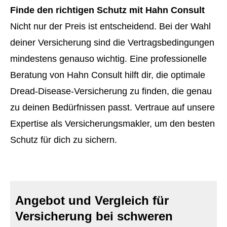
Finde den richtigen Schutz mit Hahn Consult
Nicht nur der Preis ist entscheidend. Bei der Wahl
deiner Versicherung sind die Vertragsbedingungen
mindestens genauso wichtig. Eine professionelle
Beratung von Hahn Consult hilft dir, die optimale
Dread-Disease-Versicherung zu finden, die genau
zu deinen Bedürfnissen passt. Vertraue auf unsere
Expertise als Ver­sicherungs­makler, um den besten
Schutz für dich zu sichern.
Angebot und Vergleich für
Versicherung bei schweren