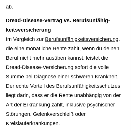
ab.
Dread-Disease-Vertrag vs. Berufs­unfähig­
keitsversicherung
Im Vergleich zur
Berufs­unfähig­keitsversicherung
,
die eine monatliche Rente zahlt, wenn du deinen
Beruf nicht mehr ausüben kannst, leistet die
Dread-Disease-Versicherung sofort die volle
Summe bei Diagnose einer schweren Krankheit.
Der echte Vorteil des Berufs­unfähig­keitsschutzes
liegt darin, dass er die Rente unabhängig von der
Art der Erkrankung zahlt, inklusive psychischer
Störungen, Gelenkverschleiß oder
Kreislauferkrankungen.