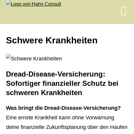
Schwe­re Krank­hei­ten
Dread-Disease-Versicherung:
Sofortiger finanzieller Schutz bei
schweren Krank­hei­ten
Was bringt die Dread-Disease-Versicherung?
Eine ernste Krankheit kann ohne Vorwarnung
deine finanzielle Zukunftsplanung über den Haufen