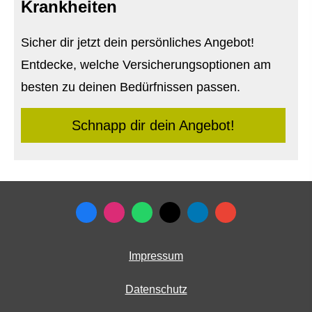
Krank­hei­ten
Sicher dir jetzt dein persönliches Angebot!
Entdecke, welche Versicherungsoptionen am
besten zu deinen Bedürfnissen passen.
Schnapp dir dein Angebot!
Impressum
Datenschutz