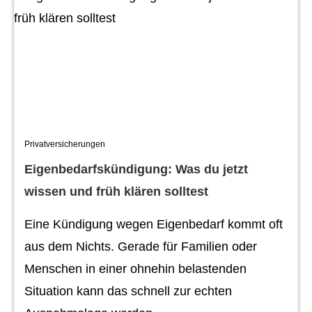
Privatversicherungen
Eigenbedarfskündigung: Was du jetzt
wissen und früh klären solltest
Eine Kündigung wegen Eigenbedarf kommt oft
aus dem Nichts. Gerade für Familien oder
Menschen in einer ohnehin belastenden
Situation kann das schnell zur echten