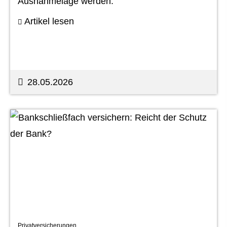
Ausnahmelage werden.
Artikel lesen
28.05.2026
Privatversicherungen