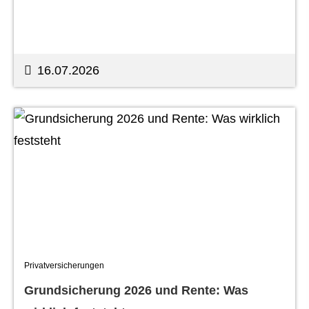
16.07.2026
Privatversicherungen
Grundsicherung 2026 und Rente: Was