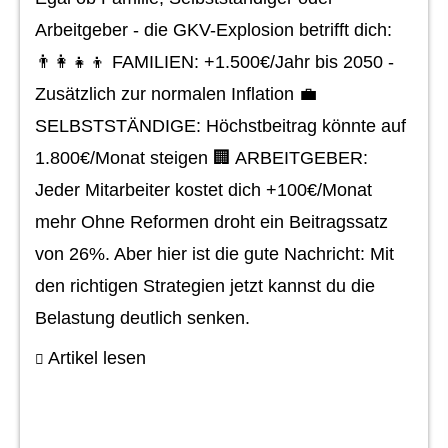
Arbeitgeber - die GKV-Explosion betrifft dich:
👨‍👩‍👧‍👦 FAMILIEN: +1.500€/Jahr bis 2050 -
Zusätzlich zur normalen Inflation 💼
SELBSTSTÄNDIGE: Höchstbeitrag könnte auf
1.800€/Monat steigen 🏢 ARBEITGEBER:
Jeder Mitarbeiter kostet dich +100€/Monat
mehr Ohne Reformen droht ein Beitragssatz
von 26%. Aber hier ist die gute Nachricht: Mit
den richtigen Strategien jetzt kannst du die
Belastung deutlich senken.
Artikel lesen