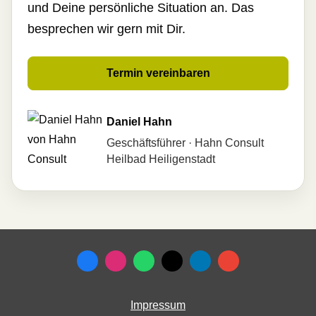
und Deine persönliche Situation an. Das
besprechen wir gern mit Dir.
Termin ver­ein­baren
Daniel Hahn
Geschäftsführer · Hahn Consult
Heilbad Heiligenstadt
Impressum