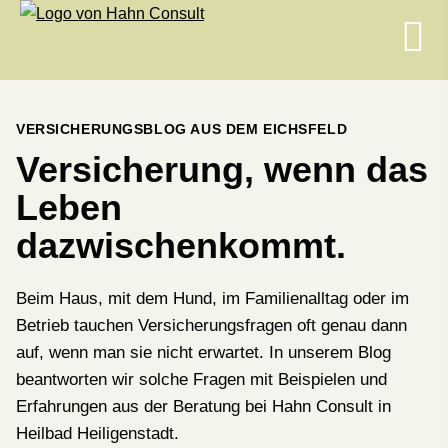
VERSICHERUNGSBLOG AUS DEM EICHSFELD
Versicherung, wenn das
Leben
dazwischenkommt.
Beim Haus, mit dem Hund, im Familienalltag oder im
Betrieb tauchen Versicherungsfragen oft genau dann
auf, wenn man sie nicht erwartet. In unserem Blog
beantworten wir solche Fragen mit Beispielen und
Erfahrungen aus der Beratung bei Hahn Consult in
Heilbad Heiligenstadt.