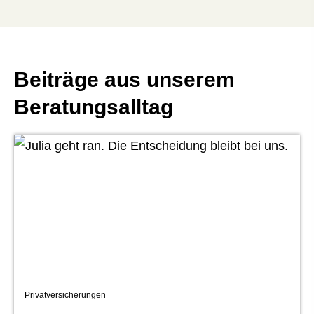
Beiträge aus unserem
Beratungsalltag
Privatversicherungen