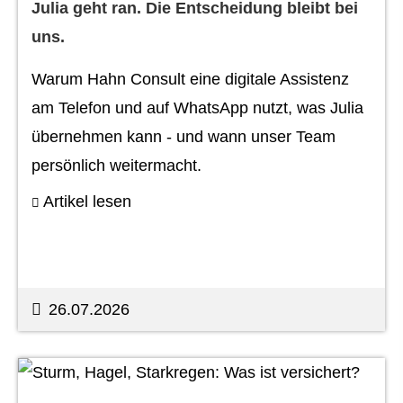
Julia geht ran. Die Entscheidung bleibt bei
uns.
Warum Hahn Consult eine digitale Assistenz
am Telefon und auf WhatsApp nutzt, was Julia
übernehmen kann - und wann unser Team
persönlich weitermacht.
Artikel lesen
26.07.2026