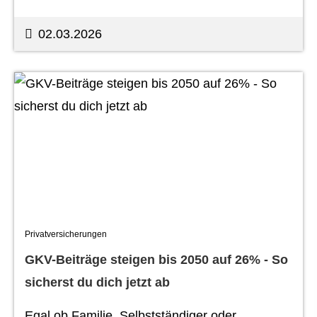
02.03.2026
Privatversicherungen
GKV-Beiträge steigen bis 2050 auf 26% - So
sicherst du dich jetzt ab
Egal ob Familie, Selbstständiger oder