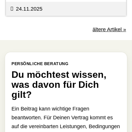
24.11.2025
ältere Artikel »
PERSÖNLICHE BERATUNG
Du möchtest wissen,
was davon für Dich
gilt?
Ein Beitrag kann wichtige Fragen
beantworten. Für Deinen Vertrag kommt es
auf die vereinbarten Leistungen, Bedingungen