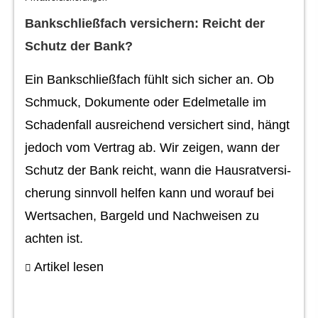
Bankschließfach ver­sichern: Reicht der
Schutz der Bank?
Ein Bankschließfach fühlt sich sicher an. Ob
Schmuck, Dokumente oder Edelmetalle im
Schadenfall ausreichend versichert sind, hängt
jedoch vom Vertrag ab. Wir zeigen, wann der
Schutz der Bank reicht, wann die Haus­rat­ver­si­
che­rung sinnvoll helfen kann und worauf bei
Wertsachen, Bargeld und Nachweisen zu
achten ist.
Artikel lesen