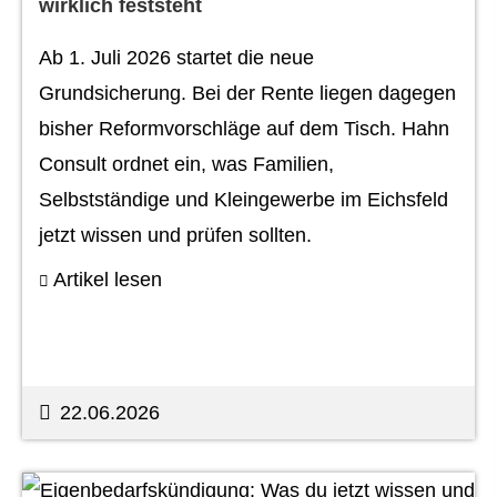
wirklich feststeht
Ab 1. Juli 2026 startet die neue
Grundsicherung. Bei der Rente liegen dagegen
bisher Reformvorschläge auf dem Tisch. Hahn
Consult ordnet ein, was Familien,
Selbstständige und Kleingewerbe im Eichsfeld
jetzt wissen und prüfen sollten.
Artikel lesen
22.06.2026