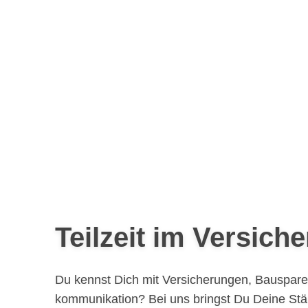
Teilzeit im Versich
Du kennst Dich mit Versicherungen, Bausparen
kommunikation? Bei uns bringst Du Deine Stärk