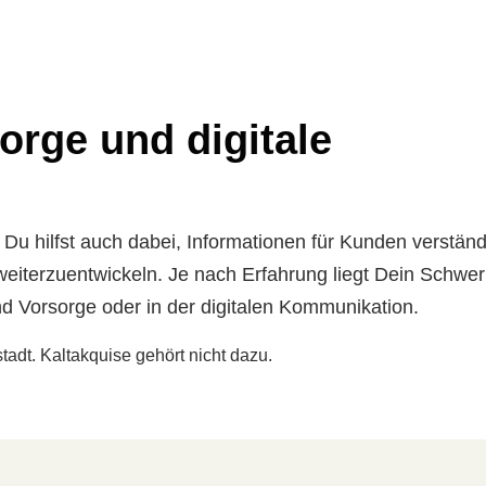
orge und digitale
 Du hilfst auch dabei, Informationen für Kunden verständ
eiterzuentwickeln. Je nach Erfahrung liegt Dein Schwe
d Vorsorge oder in der digitalen Kommunikation.
stadt. Kaltakquise gehört nicht dazu.