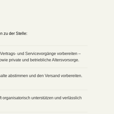
 zu der Stelle:
Vertrags- und Servicevorgänge vorbereiten –
ie private und betriebliche Alters­vorsorge.
nhalte abstimmen und den Versand vorbereiten.
organisatorisch unterstützen und verlässlich