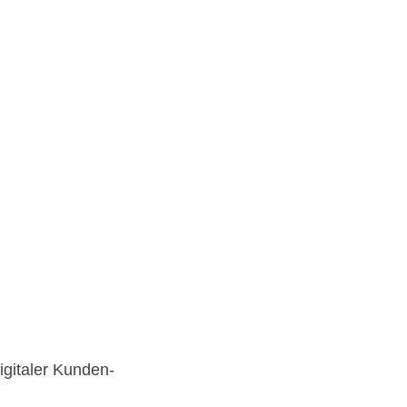
igitaler Kunden-