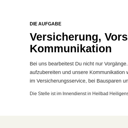
DIE AUFGABE
Versicherung, Vors
Kommunikation
Bei uns bearbeitest Du nicht nur Vorgänge.
aufzubereiten und unsere Kommunikation w
im Versicherungsservice, bei Bausparen un
Die Stelle ist im Innendienst in Heilbad Heiligen