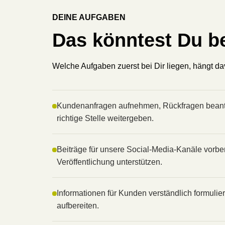
DEINE AUFGABEN
Das könntest Du b
Welche Aufgaben zuerst bei Dir liegen, hängt da
Kundenanfragen aufnehmen, Rückfragen beant
richtige Stelle weitergeben.
Beiträge für unsere Social-Media-Kanäle vorber
Veröffentlichung unterstützen.
Informationen für Kunden verständlich formulier
aufbereiten.