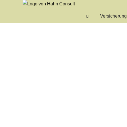
Versicherun