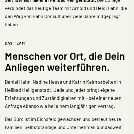
verbindet das heutige Team mit Arnold und Heidi Hahn, die
den Weg von Hahn Consult über viele Jahre mitgeprägt
haben.
DAS TEAM
Menschen vor Ort, die Dein
Anliegen weiterführen.
Daniel Hahn, Nadine Hesse und Katrin Kelm arbeiten in
Heilbad Heiligenstadt. Jede und jeder bringt eigene
Erfahrungen und Zuständigkeiten mit – bei einer neuen
Anfrage ebenso wie bei einem langjährigen Vertrag.
Das Büro ist im Eichsfeld gewachsen und betreut heute
Familien, Selbstständige und Unternehmen bundesweit.