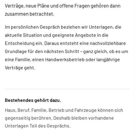
Verträge, neue Pläne und offene Fragen gehören dann
zusammen betrachtet.
Im persönlichen Gespräch beziehen wir Unterlagen, die
aktuelle Situation und geeignete Angebote in die
Entscheidung ein. Daraus entsteht eine nachvollziehbare
Grundlage für den nächsten Schritt – ganz gleich, ob es um
eine Familie, einen Handwerksbetrieb oder langjährige
Verträge geht.
Bestehendes gehört dazu.
Haus, Beruf, Familie, Betrieb und Fahrzeuge können sich
gegenseitig berühren. Deshalb bleiben vorhandene
Unterlagen Teil des Gesprächs.