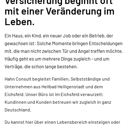
Versicherung beginnt oft
mit einer Veränderung im
Leben.
Ein Haus, ein Kind, ein neuer Job oder ein Betrieb, der
gewachsen ist: Solche Momente bringen Entscheidungen
mit, die man nicht zwischen Tür und Angel treffen möchte.
Häufig geht es um mehrere Dinge zugleich – und um
Verträge, die schon lange bestehen.
Hahn Consult begleitet Familien, Selbstständige und
Unternehmen aus Heilbad Heiligenstadt und dem
Eichsfeld. Unser Büro ist im Eichsfeld verwurzelt;
Kundinnen und Kunden betreuen wir zugleich in ganz
Deutschland.
Du kannst hier über einen Lebensbereich einsteigen oder