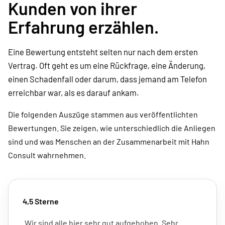
Kunden von ihrer
Erfahrung erzählen.
Eine Bewertung entsteht selten nur nach dem ersten
Vertrag. Oft geht es um eine Rückfrage, eine Änderung,
einen Schadenfall oder darum, dass jemand am Telefon
erreichbar war, als es darauf ankam.
Die folgenden Auszüge stammen aus veröffentlichten
Bewertungen. Sie zeigen, wie unterschiedlich die Anliegen
sind und was Menschen an der Zusammenarbeit mit Hahn
Consult wahrnehmen.
4,5 Sterne
„Wir sind alle hier sehr gut aufgehoben. Sehr