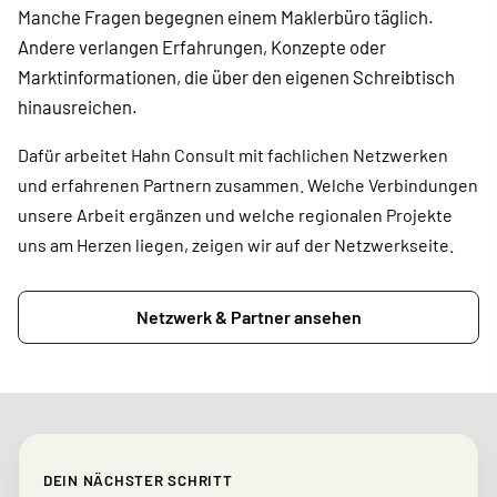
Manche Fragen begegnen einem Maklerbüro täglich.
Andere verlangen Erfahrungen, Konzepte oder
Marktinformationen, die über den eigenen Schreibtisch
hinausreichen.
Dafür arbeitet Hahn Consult mit fachlichen Netzwerken
und erfahrenen Partnern zusammen. Welche Verbindungen
unsere Arbeit ergänzen und welche regionalen Projekte
uns am Herzen liegen, zeigen wir auf der Netzwerkseite.
Netzwerk & Partner ansehen
DEIN NÄCHSTER SCHRITT