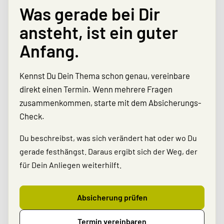
Was gerade bei Dir
ansteht, ist ein guter
Anfang.
Kennst Du Dein Thema schon genau, vereinbare
direkt einen Termin. Wenn mehrere Fragen
zusammenkommen, starte mit dem Absicherungs-
Check.
Du beschreibst, was sich verändert hat oder wo Du
gerade festhängst. Daraus ergibt sich der Weg, der
für Dein Anliegen weiterhilft.
Absicherung prüfen
Termin ver­ein­baren