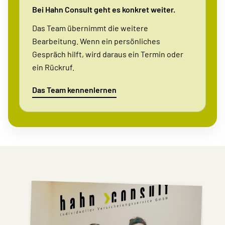
Bei Hahn Consult geht es konkret weiter.
Das Team übernimmt die weitere
Bearbeitung. Wenn ein persönliches
Gespräch hilft, wird daraus ein Termin oder
ein Rückruf.
Das Team kennenlernen