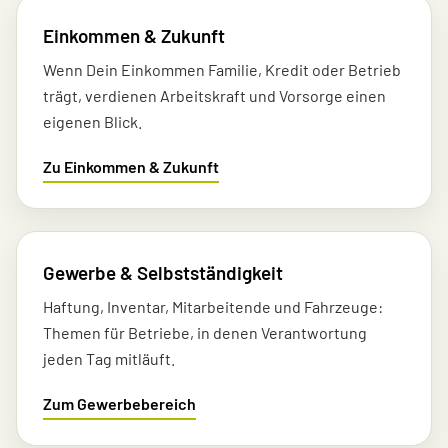
Einkommen & Zukunft
Wenn Dein Einkommen Familie, Kredit oder Betrieb
trägt, verdienen Arbeitskraft und Vorsorge einen
eigenen Blick.
Zu Einkommen & Zukunft
Gewerbe & Selbstständigkeit
Haftung, Inventar, Mitarbeitende und Fahrzeuge:
Themen für Betriebe, in denen Verantwortung
jeden Tag mitläuft.
Zum Gewerbebereich