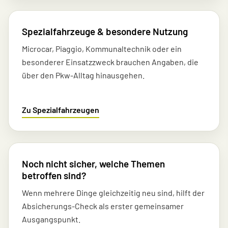
Spezialfahrzeuge & besondere Nutzung
Microcar, Piaggio, Kommunaltechnik oder ein
besonderer Einsatzzweck brauchen Angaben, die
über den Pkw-Alltag hinausgehen.
Zu Spezialfahrzeugen
Noch nicht sicher, welche Themen
betroffen sind?
Wenn mehrere Dinge gleichzeitig neu sind, hilft der
Absicherungs-Check als erster gemeinsamer
Ausgangspunkt.