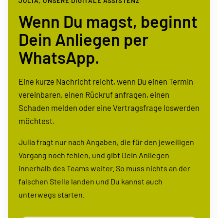
JULIA, UNSERE DIGITALE ASSISTENZ
Wenn Du magst, beginnt
Dein Anliegen per
WhatsApp.
Eine kurze Nachricht reicht, wenn Du einen Termin
ver­ein­baren, einen Rückruf anfragen, einen
Schaden melden oder eine Vertragsfrage loswerden
möchtest.
Julia fragt nur nach Angaben, die für den jeweiligen
Vorgang noch fehlen, und gibt Dein Anliegen
innerhalb des Teams weiter. So muss nichts an der
falschen Stelle landen und Du kannst auch
unterwegs starten.