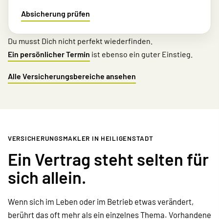
Absicherung prüfen
Du musst Dich nicht perfekt wiederfinden.
Ein persönlicher Termin
ist ebenso ein guter Einstieg.
Alle Versicherungsbereiche ansehen
VER­SICHERUNGS­MAKLER IN HEILIGENSTADT
Ein Vertrag steht selten für
sich allein.
Wenn sich im Leben oder im Betrieb etwas verändert,
berührt das oft mehr als ein einzelnes Thema. Vorhandene