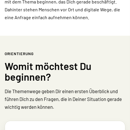
mit dem Thema beginnen, das Dich gerade beschäftigt.
Dahinter stehen Menschen vor Ort und digitale Wege, die
eine Anfrage einfach aufnehmen können.
ORIENTIERUNG
Womit möchtest Du
beginnen?
Die Themenwege geben Dir einen ersten Überblick und
führen Dich zu den Fragen, die in Deiner Situation gerade
wichtig werden können.