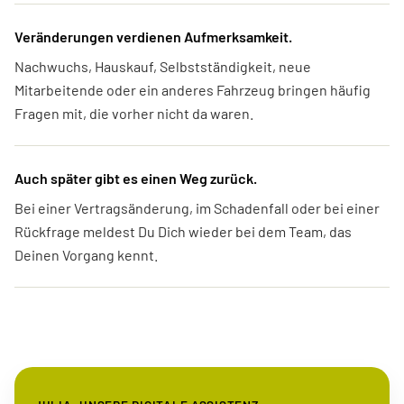
Veränderungen verdienen Aufmerksamkeit.
Nachwuchs, Hauskauf, Selbstständigkeit, neue
Mitarbeitende oder ein anderes Fahrzeug bringen häufig
Fragen mit, die vorher nicht da waren.
Auch später gibt es einen Weg zurück.
Bei einer Vertragsänderung, im Schadenfall oder bei einer
Rückfrage meldest Du Dich wieder bei dem Team, das
Deinen Vorgang kennt.