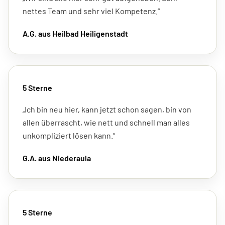
nettes Team und sehr viel Kompetenz.“
A.G. aus Heilbad Heiligenstadt
5 Sterne
„Ich bin neu hier, kann jetzt schon sagen, bin von
allen überrascht, wie nett und schnell man alles
unkompliziert lösen kann.“
G.A. aus Niederaula
5 Sterne