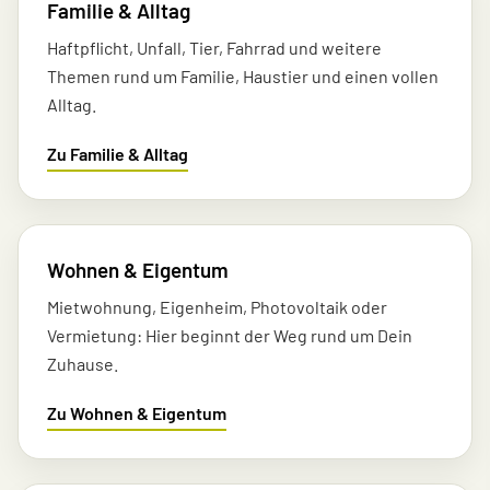
Familie & Alltag
Haft­pflicht, Unfall, Tier, Fahrrad und weitere
Themen rund um Familie, Haustier und einen vollen
Alltag.
Zu Familie & Alltag
Wohnen & Eigentum
Mietwohnung, Eigenheim, Photovoltaik oder
Vermietung: Hier beginnt der Weg rund um Dein
Zuhause.
Zu Wohnen & Eigentum