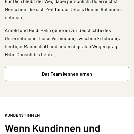
Für Dich bleibt der Weg dabei persönlich: Du erreichst
Menschen, die sich Zeit für die Details Deines Anliegens
nehmen.
Arnold und Heidi Hahn gehören zur Geschichte des
Unternehmens. Diese Verbindung zwischen Erfahrung,
heutiger Mannschaft und neuen digitalen Wegen prägt
Hahn Consult bis heute.
Das Team kennenlernen
KUNDENSTIMMEN
Wenn Kundinnen und