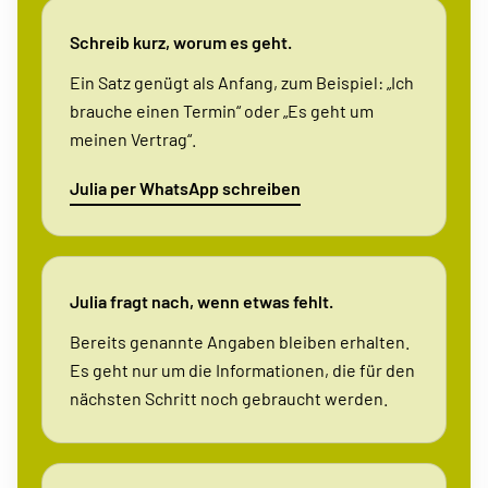
Schreib kurz, worum es geht.
Ein Satz genügt als Anfang, zum Beispiel: „Ich
brauche einen Termin“ oder „Es geht um
meinen Vertrag“.
Julia per WhatsApp schreiben
Julia fragt nach, wenn etwas fehlt.
Bereits genannte Angaben bleiben erhalten.
Es geht nur um die Informationen, die für den
nächsten Schritt noch gebraucht werden.