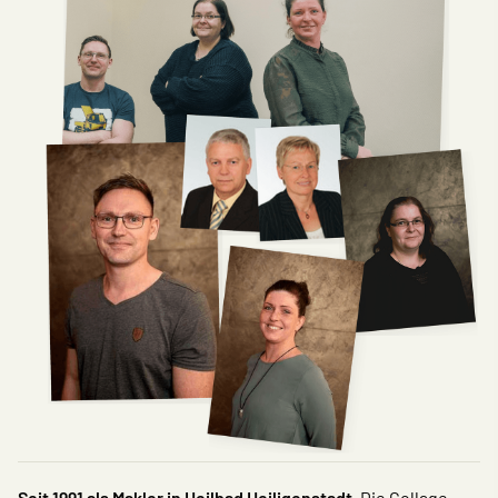
Seit 1991 als Makler in Heilbad Heiligenstadt.
Die Collage