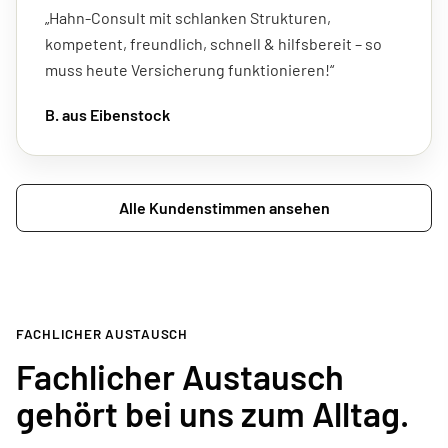
„Hahn-Consult mit schlanken Strukturen,
kompetent, freundlich, schnell & hilfsbereit – so
muss heute Versicherung funktionieren!“
B. aus Eibenstock
Alle Kundenstimmen ansehen
FACHLICHER AUSTAUSCH
Fachlicher Austausch
gehört bei uns zum Alltag.