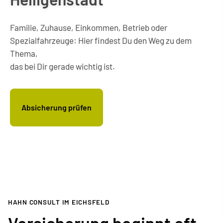
Familie, Zuhause, Einkommen, Betrieb oder
Spezialfahrzeuge: Hier findest Du den Weg zu dem
Thema,
das bei Dir gerade wichtig ist.
Absicherung prüfen
HAHN CONSULT IM EICHSFELD