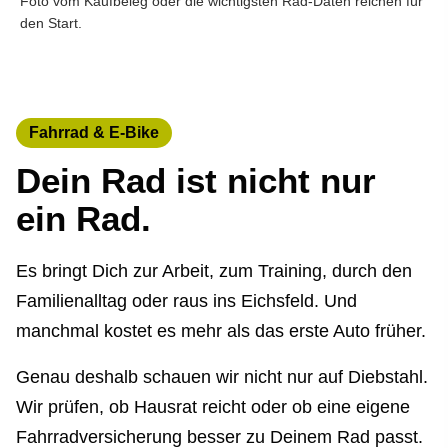
Foto vom Kaufbeleg oder die wichtigsten Rad-Daten reichen für
den Start.
Fahrrad & E-Bike
Dein Rad ist nicht nur
ein Rad.
Es bringt Dich zur Arbeit, zum Training, durch den
Familienalltag oder raus ins Eichsfeld. Und
manchmal kostet es mehr als das erste Auto früher.
Genau deshalb schauen wir nicht nur auf Diebstahl.
Wir prüfen, ob Hausrat reicht oder ob eine eigene
Fahrradversicherung besser zu Deinem Rad passt.