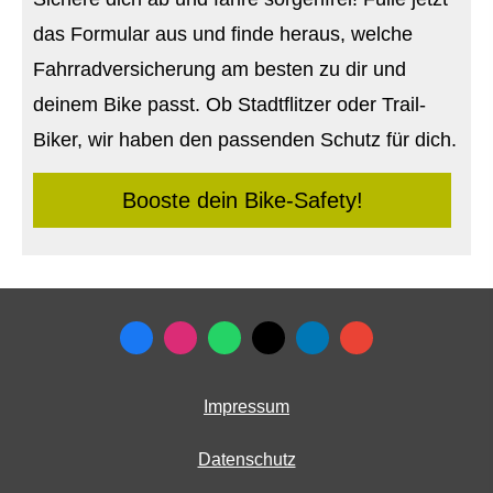
das Formular aus und finde heraus, welche
Fahrradversicherung am besten zu dir und
deinem Bike passt. Ob Stadtflitzer oder Trail-
Biker, wir haben den passenden Schutz für dich.
Booste dein Bike-Safety!
Impressum
Datenschutz