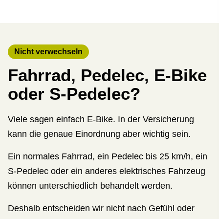
Nicht verwechseln
Fahrrad, Pedelec, E-Bike
oder S-Pedelec?
Viele sagen einfach E-Bike. In der Versicherung
kann die genaue Einordnung aber wichtig sein.
Ein normales Fahrrad, ein Pedelec bis 25 km/h, ein
S-Pedelec oder ein anderes elektrisches Fahrzeug
können unterschiedlich behandelt werden.
Deshalb entscheiden wir nicht nach Gefühl oder