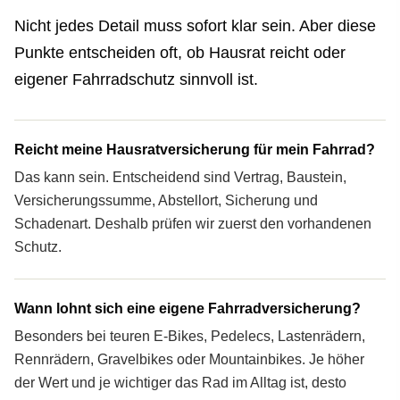
Nicht jedes Detail muss sofort klar sein. Aber diese
Punkte entscheiden oft, ob Hausrat reicht oder
eigener Fahrradschutz sinnvoll ist.
Reicht meine Haus­rat­ver­si­che­rung für mein Fahrrad?
Das kann sein. Entscheidend sind Vertrag, Baustein,
Versicherungssumme, Abstellort, Sicherung und
Schadenart. Deshalb prüfen wir zuerst den vorhandenen
Schutz.
Wann lohnt sich eine eigene Fahrradversicherung?
Besonders bei teuren E-Bikes, Pedelecs, Lastenrädern,
Rennrädern, Gravelbikes oder Mountainbikes. Je höher
der Wert und je wichtiger das Rad im Alltag ist, desto