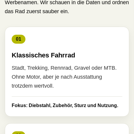
Werbenamen. Wir schauen in die Daten und ordnen
das Rad zuerst sauber ein.
01
Klassisches Fahrrad
Stadt, Trekking, Rennrad, Gravel oder MTB.
Ohne Motor, aber je nach Ausstattung
trotzdem wertvoll.
Fokus: Diebstahl, Zubehör, Sturz und Nutzung.