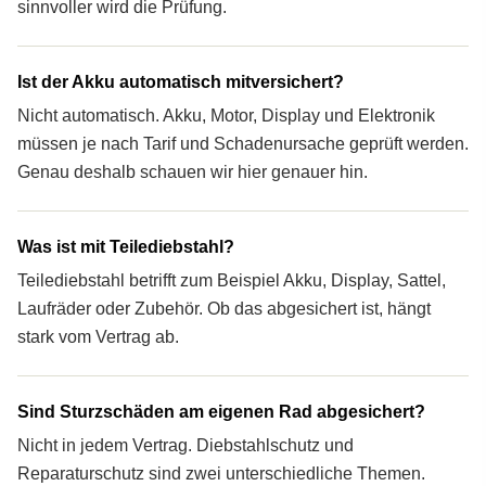
sinnvoller wird die Prüfung.
Ist der Akku automatisch mitversichert?
Nicht automatisch. Akku, Motor, Display und Elektronik
müssen je nach Tarif und Schadenursache geprüft werden.
Genau deshalb schauen wir hier genauer hin.
Was ist mit Teilediebstahl?
Teilediebstahl betrifft zum Beispiel Akku, Display, Sattel,
Laufräder oder Zubehör. Ob das abgesichert ist, hängt
stark vom Vertrag ab.
Sind Sturzschäden am eigenen Rad abgesichert?
Nicht in jedem Vertrag. Diebstahlschutz und
Reparaturschutz sind zwei unterschiedliche Themen.