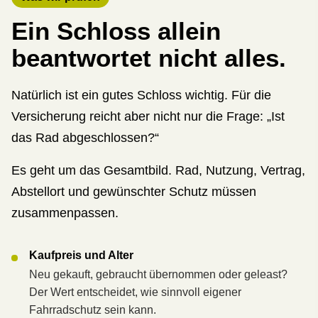
Ein Schloss allein
beantwortet nicht alles.
Natürlich ist ein gutes Schloss wichtig. Für die
Versicherung reicht aber nicht nur die Frage: „Ist
das Rad abgeschlossen?“
Es geht um das Gesamtbild. Rad, Nutzung, Vertrag,
Abstellort und gewünschter Schutz müssen
zusammenpassen.
Kaufpreis und Alter
Neu gekauft, gebraucht übernommen oder geleast?
Der Wert entscheidet, wie sinnvoll eigener
Fahrradschutz sein kann.