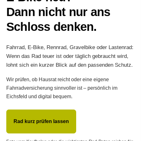
Dann nicht nur ans
Schloss denken.
Fahrrad, E-Bike, Rennrad, Gravelbike oder Lastenrad:
Wenn das Rad teuer ist oder täglich gebraucht wird,
lohnt sich ein kurzer Blick auf den passenden Schutz.
Wir prüfen, ob Hausrat reicht oder eine eigene
Fahrradversicherung sinnvoller ist – persönlich im
Eichsfeld und digital bequem.
Rad kurz prüfen lassen