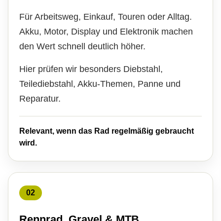
Für Arbeitsweg, Einkauf, Touren oder Alltag.
Akku, Motor, Display und Elektronik machen
den Wert schnell deutlich höher.
Hier prüfen wir besonders Diebstahl,
Teilediebstahl, Akku-Themen, Panne und
Reparatur.
Relevant, wenn das Rad regelmäßig gebraucht
wird.
02
Rennrad, Gravel & MTB