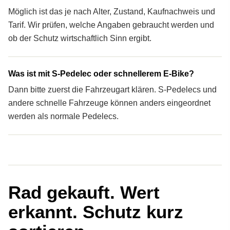
Möglich ist das je nach Alter, Zustand, Kaufnachweis und
Tarif. Wir prüfen, welche Angaben gebraucht werden und
ob der Schutz wirtschaftlich Sinn ergibt.
Was ist mit S-Pedelec oder schnellerem E-Bike?
Dann bitte zuerst die Fahrzeugart klären. S-Pedelecs und
andere schnelle Fahrzeuge können anders eingeordnet
werden als normale Pedelecs.
Rad gekauft. Wert
erkannt. Schutz kurz