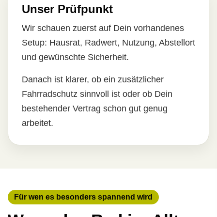
Unser Prüfpunkt
Wir schauen zuerst auf Dein vorhandenes
Setup: Hausrat, Radwert, Nutzung, Abstellort
und gewünschte Sicherheit.
Danach ist klarer, ob ein zusätzlicher
Fahrradschutz sinnvoll ist oder ob Dein
bestehender Vertrag schon gut genug
arbeitet.
Für wen es besonders spannend wird