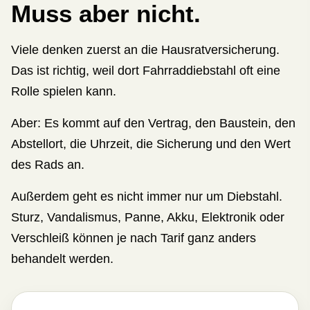
Muss aber nicht.
Viele denken zuerst an die Haus­rat­ver­si­che­rung.
Das ist richtig, weil dort Fahrraddiebstahl oft eine
Rolle spielen kann.
Aber: Es kommt auf den Vertrag, den Baustein, den
Abstellort, die Uhrzeit, die Sicherung und den Wert
des Rads an.
Außerdem geht es nicht immer nur um Diebstahl.
Sturz, Vandalismus, Panne, Akku, Elektronik oder
Verschleiß können je nach Tarif ganz anders
behandelt werden.