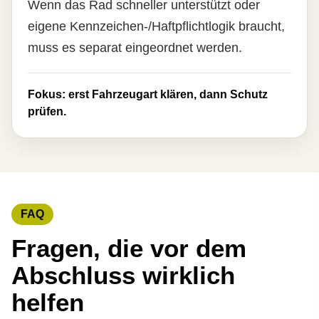
Wenn das Rad schneller unterstützt oder
eigene Kenn­zeichen-/Haft­pflichtlogik braucht,
muss es separat eingeordnet werden.
Fokus: erst Fahrzeugart klären, dann Schutz
prüfen.
FAQ
Fragen, die vor dem
Abschluss wirklich
helfen