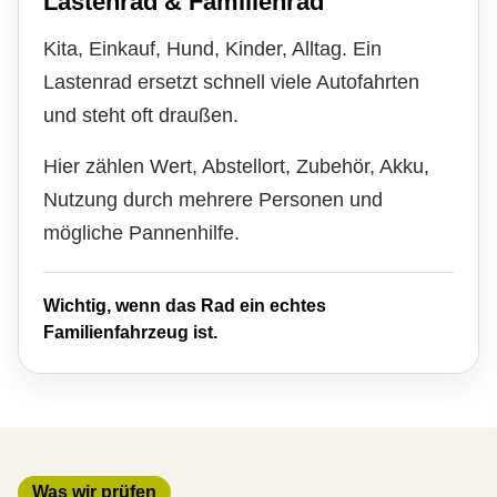
Lastenrad & Familienrad
Kita, Einkauf, Hund, Kinder, Alltag. Ein
Lastenrad ersetzt schnell viele Autofahrten
und steht oft draußen.
Hier zählen Wert, Abstellort, Zubehör, Akku,
Nutzung durch mehrere Per­sonen und
mögliche Pannenhilfe.
Wichtig, wenn das Rad ein echtes
Familienfahrzeug ist.
Was wir prüfen