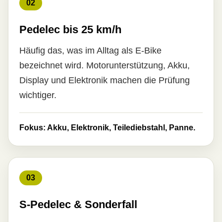
02
Pedelec bis 25 km/h
Häufig das, was im Alltag als E-Bike
bezeichnet wird. Motorunterstützung, Akku,
Display und Elektronik machen die Prüfung
wichtiger.
Fokus: Akku, Elektronik, Teilediebstahl, Panne.
03
S-Pedelec & Sonderfall