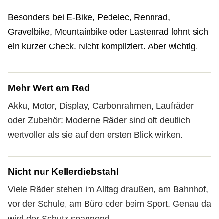
Besonders bei E-Bike, Pedelec, Rennrad,
Gravelbike, Mountainbike oder Lastenrad lohnt sich
ein kurzer Check. Nicht kompliziert. Aber wichtig.
Mehr Wert am Rad
Akku, Motor, Display, Carbonrahmen, Laufräder
oder Zubehör: Moderne Räder sind oft deutlich
wertvoller als sie auf den ersten Blick wirken.
Nicht nur Kellerdiebstahl
Viele Räder stehen im Alltag draußen, am Bahnhof,
vor der Schule, am Büro oder beim Sport. Genau da
wird der Schutz spannend.