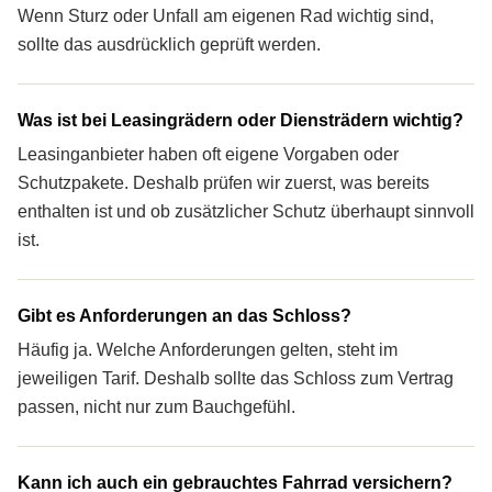
Wenn Sturz oder Unfall am eigenen Rad wichtig sind,
sollte das ausdrücklich geprüft werden.
Was ist bei Leasingrädern oder Diensträdern wichtig?
Leasinganbieter haben oft eigene Vorgaben oder
Schutzpakete. Deshalb prüfen wir zuerst, was bereits
enthalten ist und ob zusätzlicher Schutz überhaupt sinnvoll
ist.
Gibt es Anforderungen an das Schloss?
Häufig ja. Welche Anforderungen gelten, steht im
jeweiligen Tarif. Deshalb sollte das Schloss zum Vertrag
passen, nicht nur zum Bauchgefühl.
Kann ich auch ein gebrauchtes Fahrrad ver­sichern?