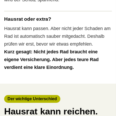
Hausrat oder extra?
Hausrat kann passen. Aber nicht jeder Schaden am
Rad ist automatisch sauber mitgedacht. Deshalb
prüfen wir erst, bevor wir etwas empfehlen.
Kurz gesagt: Nicht jedes Rad braucht eine
eigene Versicherung. Aber jedes teure Rad
verdient eine klare Einordnung.
Der wichtige Unterschied
Hausrat kann reichen.