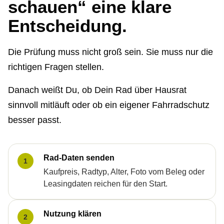
schauen“ eine klare
Entscheidung.
Die Prüfung muss nicht groß sein. Sie muss nur die
richtigen Fragen stellen.
Danach weißt Du, ob Dein Rad über Hausrat
sinnvoll mitläuft oder ob ein eigener Fahrradschutz
besser passt.
Rad-Daten senden
1
Kaufpreis, Radtyp, Alter, Foto vom Beleg oder
Leasingdaten reichen für den Start.
Nutzung klären
2