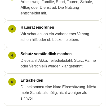
Arbeitsweg, Familie, Sport, Touren, Schule,
Alltag oder Dienstrad: Die Nutzung
entscheidet mit.
Hausrat einordnen
3
Wir schauen, ob ein vorhandener Vertrag
schon hilft oder ob Lücken bleiben.
Schutz verständlich machen
4
Diebstahl, Akku, Teilediebstahl, Sturz, Panne
oder Verschleiß werden klar getrennt.
Entscheiden
5
Du bekommst eine klare Einschätzung. Nicht
mehr Schutz als nötig, nicht weniger als
sinnvoll.