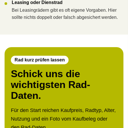
Leasing oder Dienstrad
Bei Leasingrädern gibt es oft eigene Vorgaben. Hier
sollte nichts doppelt oder falsch abgesichert werden.
Rad kurz prüfen lassen
Schick uns die
wichtigsten Rad-
Daten.
Für den Start reichen Kaufpreis, Radtyp, Alter,
Nutzung und ein Foto vom Kaufbeleg oder
den Rad-Daten.