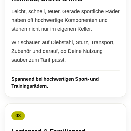
Leicht, schnell, teuer. Gerade sportliche Räder
haben oft hochwertige Komponenten und
stehen nicht nur im eigenen Keller.
Wir schauen auf Diebstahl, Sturz, Transport,
Zubehör und darauf, ob Deine Nutzung
sauber zum Tarif passt.
Spannend bei hochwertigen Sport- und
Trainingsrädern.
03