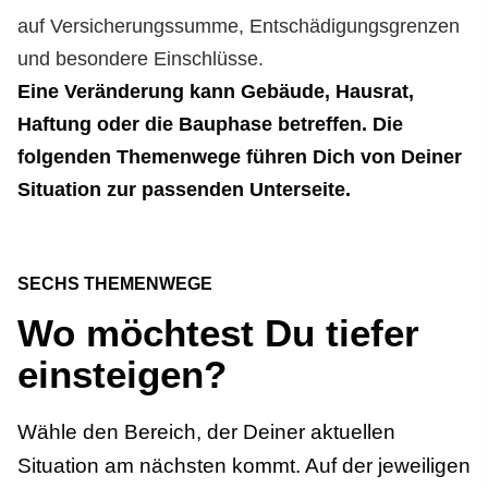
auf Versicherungs­summe, Entschädigungs­grenzen
und besondere Einschlüsse.
Eine Veränderung kann Gebäude, Hausrat,
Haftung oder die Bauphase betreffen. Die
folgenden Themenwege führen Dich von Deiner
Situation zur passenden Unterseite.
SECHS THEMENWEGE
Wo möchtest Du tiefer
einsteigen?
Wähle den Bereich, der Deiner aktuellen
Situation am nächsten kommt. Auf der jeweiligen