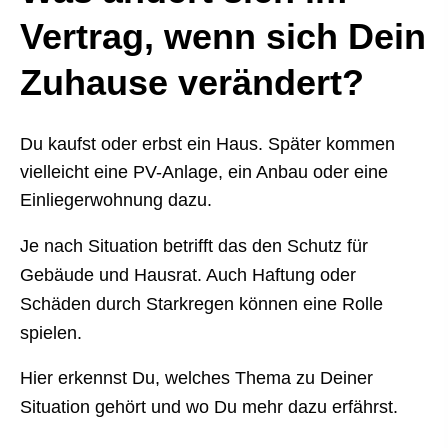
Vertrag, wenn sich Dein
Zuhause verändert?
Du kaufst oder erbst ein Haus. Später kommen
vielleicht eine PV-Anlage, ein Anbau oder eine
Einliegerwohnung dazu.
Je nach Situation betrifft das den Schutz für
Gebäude und Hausrat. Auch Haftung oder
Schäden durch Starkregen können eine Rolle
spielen.
Hier erkennst Du, welches Thema zu Deiner
Situation gehört und wo Du mehr dazu erfährst.