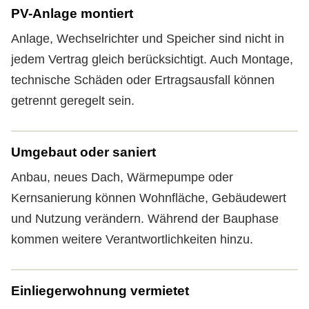
PV-Anlage montiert
Anlage, Wechselrichter und Speicher sind nicht in
jedem Vertrag gleich berücksichtigt. Auch Montage,
technische Schäden oder Ertragsausfall können
getrennt geregelt sein.
Umgebaut oder saniert
Anbau, neues Dach, Wärmepumpe oder
Kernsanierung können Wohnfläche, Gebäudewert
und Nutzung verändern. Während der Bauphase
kommen weitere Verantwortlichkeiten hinzu.
Einliegerwohnung vermietet