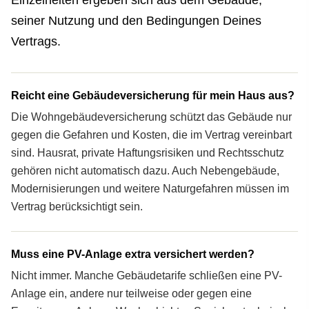
Einzelheiten ergeben sich aus dem Gebäude,
seiner Nutzung und den Bedingungen Deines
Vertrags.
Reicht eine Gebäudeversicherung für mein Haus aus?
Die Wohngebäude­versicherung schützt das Gebäude nur
gegen die Gefahren und Kosten, die im Vertrag vereinbart
sind. Hausrat, private Haftungs­risiken und Rechtsschutz
gehören nicht automatisch dazu. Auch Nebengebäude,
Modernisierungen und weitere Naturgefahren müssen im
Vertrag berücksichtigt sein.
Muss eine PV-Anlage extra versichert werden?
Nicht immer. Manche Gebäude­tarife schließen eine PV-
Anlage ein, andere nur teilweise oder gegen eine