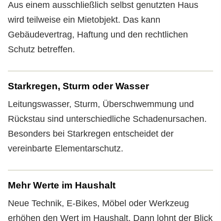
Aus einem ausschließlich selbst genutzten Haus
wird teilweise ein Mietobjekt. Das kann
Gebäude­vertrag, Haftung und den rechtlichen
Schutz betreffen.
Starkregen, Sturm oder Wasser
Leitungswasser, Sturm, Überschwemmung und
Rückstau sind unterschiedliche Schadenursachen.
Besonders bei Starkregen entscheidet der
vereinbarte Elementarschutz.
Mehr Werte im Haushalt
Neue Technik, E-Bikes, Möbel oder Werkzeug
erhöhen den Wert im Haushalt. Dann lohnt der Blick