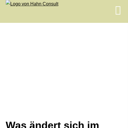
Was ändert sich im