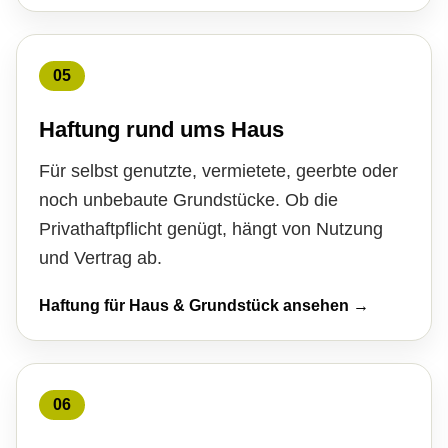
05
Haftung rund ums Haus
Für selbst genutzte, vermietete, geerbte oder
noch unbebaute Grundstücke. Ob die
Privathaftpflicht genügt, hängt von Nutzung
und Vertrag ab.
Haftung für Haus & Grundstück ansehen →
06