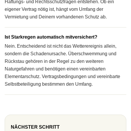
Haftungs- und Rechtsschutz­fragen entstehen. Ob ein
eigener Vertrag nötig ist, hängt vom Umfang der
Vermietung und Deinem vorhandenen Schutz ab.
Ist Starkregen automatisch mitversichert?
Nein. Entscheidend ist nicht das Wetterereignis allein,
sondern die Schadenursache. Überschwemmung und
Rückstau gehören in der Regel zu den weiteren
Naturgefahren und benötigen einen vereinbarten
Elementarschutz. Vertragsbedingungen und vereinbarte
Selbstbeteiligung bestimmen den Umfang.
NÄCHSTER SCHRITT