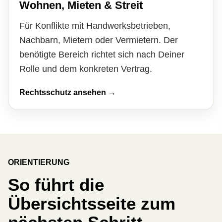
Wohnen, Mieten & Streit
Für Konflikte mit Handwerks­betrieben,
Nachbarn, Mietern oder Vermietern. Der
benötigte Bereich richtet sich nach Deiner
Rolle und dem konkreten Vertrag.
Rechtsschutz ansehen →
ORIENTIERUNG
So führt die
Übersichtsseite zum