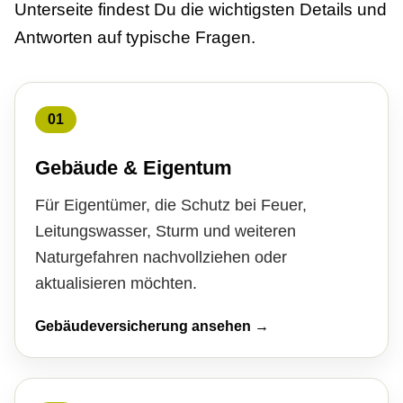
Unterseite findest Du die wichtigsten Details und
Antworten auf typische Fragen.
01
Gebäude & Eigentum
Für Eigentümer, die Schutz bei Feuer,
Leitungswasser, Sturm und weiteren
Naturgefahren nachvollziehen oder
aktualisieren möchten.
Gebäudeversicherung ansehen →