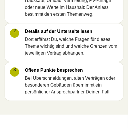
Hauskauf, Umbau, Vermietung, PV-Anlage
oder neue Werte im Haushalt: Der Anlass
bestimmt den ersten Themenweg.
2
Details auf der Unterseite lesen
Dort erfährst Du, welche Fragen für dieses
Thema wichtig sind und welche Grenzen vom
jeweiligen Vertrag abhängen.
3
Offene Punkte besprechen
Bei Überschneidungen, alten Verträgen oder
besonderen Gebäuden übernimmt ein
persönlicher Ansprechpartner Deinen Fall.