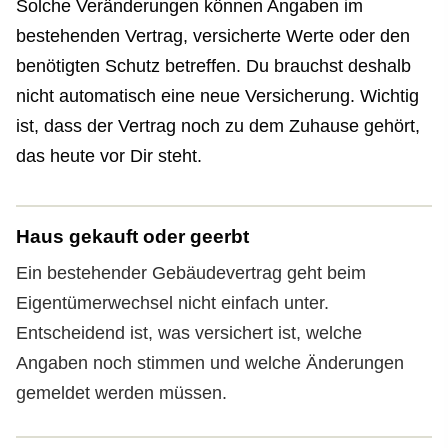
Solche Veränderungen können Angaben im
bestehenden Vertrag, versicherte Werte oder den
benötigten Schutz betreffen. Du brauchst deshalb
nicht automatisch eine neue Versicherung. Wichtig
ist, dass der Vertrag noch zu dem Zuhause gehört,
das heute vor Dir steht.
Haus gekauft oder geerbt
Ein bestehender Gebäude­vertrag geht beim
Eigentümerwechsel nicht einfach unter.
Entscheidend ist, was versichert ist, welche
Angaben noch stimmen und welche Änderungen
gemeldet werden müssen.