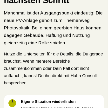
nächsten Schritt
Manchmal ist der Ausgangspunkt eindeutig: Die
neue PV-Anlage gehört zum Themenweg
Photovoltaik. Bei einem geerbten Haus können
dagegen Gebäude, Haftung und Nutzung
gleichzeitig eine Rolle spielen.
Nutze die Unterseiten für die Details, die Du gerade
brauchst. Wenn mehrere Bereiche
zusammenkommen oder Dein Fall dort nicht
auftaucht, kannst Du ihn direkt mit Hahn Consult
besprechen.
1
Eigene Situation wiederfinden