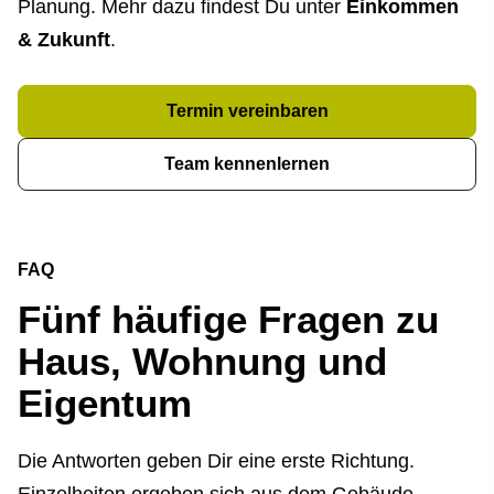
Planung. Mehr dazu findest Du unter
Einkommen
& Zukunft
.
Termin ver­ein­baren
Team kennenlernen
FAQ
Fünf häufige Fragen zu
Haus, Wohnung und
Eigentum
Die Antworten geben Dir eine erste Richtung.