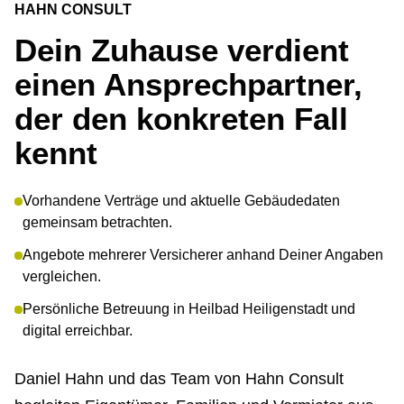
HAHN CONSULT
Dein Zuhause verdient
einen Ansprechpartner,
der den konkreten Fall
kennt
Vorhandene Verträge und aktuelle Gebäudedaten
gemeinsam betrachten.
Angebote mehrerer Versicherer anhand Deiner Angaben
ver­gleichen.
Persönliche Betreuung in Heilbad Heiligenstadt und
digital erreichbar.
Daniel Hahn und das Team von Hahn Consult