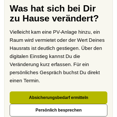
Was hat sich bei Dir
zu Hause verändert?
Vielleicht kam eine PV-Anlage hinzu, ein
Raum wird vermietet oder der Wert Deines
Hausrats ist deutlich gestiegen. Über den
digitalen Einstieg kannst Du die
Veränderung kurz erfassen. Für ein
persönliches Gespräch buchst Du direkt
einen Termin.
Absicherungsbedarf ermitteln
Persönlich besprechen