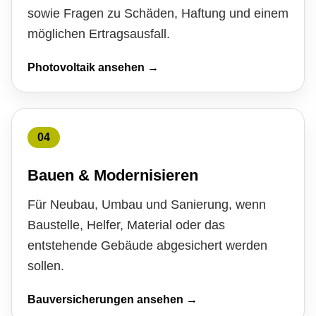
sowie Fragen zu Schäden, Haftung und einem
möglichen Ertragsausfall.
Photovoltaik ansehen →
04
Bauen & Modernisieren
Für Neubau, Umbau und Sanierung, wenn
Baustelle, Helfer, Material oder das
entstehende Gebäude abgesichert werden
sollen.
Bauversicherungen ansehen →