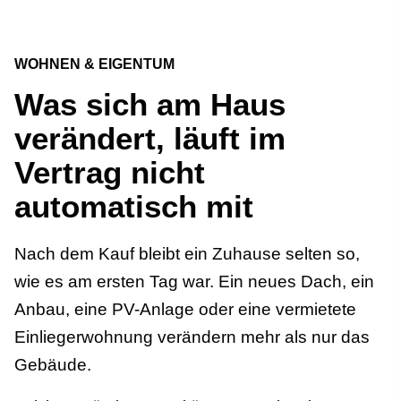
WOHNEN & EIGENTUM
Was sich am Haus
verändert, läuft im
Vertrag nicht
automatisch mit
Nach dem Kauf bleibt ein Zuhause selten so,
wie es am ersten Tag war. Ein neues Dach, ein
Anbau, eine PV-Anlage oder eine vermietete
Einliegerwohnung verändern mehr als nur das
Gebäude.