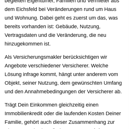
begleiten Eigentümer, Familien und Vermieter aus
dem Eichsfeld bei Veränderungen rund um Haus
und Wohnung. Dabei geht es zuerst um das, was
bereits vorhanden ist: Gebäude, Nutzung,
Vertragsdaten und die Veränderung, die neu
hinzugekommen ist.
Als Ver­sicherungs­makler berücksichtigen wir
Angebote verschiedener Versicherer. Welche
Lösung infrage kommt, hängt unter anderem vom
Objekt, seiner Nutzung, dem gewünschten Umfang
und den Annahmebedingungen der Versicherer ab.
Trägt Dein Einkommen gleichzeitig einen
Immobilienkredit oder die laufenden Kosten Deiner
Familie, gehört auch dieser Zusammenhang zur