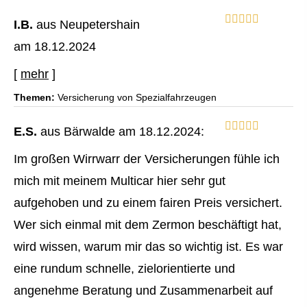
I.B.
aus Neupetershain
am 18.12.2024
[
mehr
]
Themen:
Versicherung von Spezialfahrzeugen
E.S.
aus Bärwalde
am 18.12.2024:
Im großen Wirrwarr der Versicherungen fühle ich
mich mit meinem Multicar hier sehr gut
aufgehoben und zu einem fairen Preis versichert.
Wer sich einmal mit dem Zermon beschäftigt hat,
wird wissen, warum mir das so wichtig ist. Es war
eine rundum schnelle, zielorientierte und
angenehme Beratung und Zusammenarbeit auf