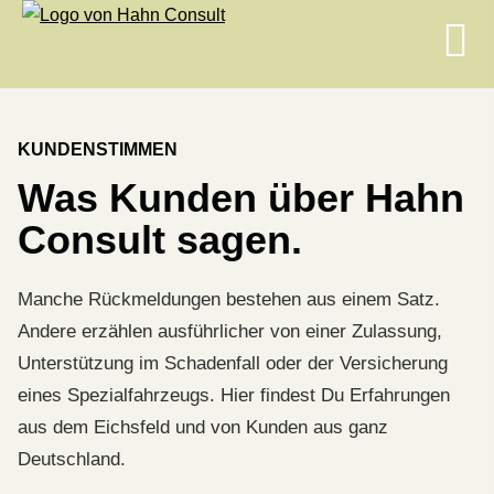
KUNDENSTIMMEN
Was Kunden über Hahn
Consult sagen.
Manche Rückmeldungen bestehen aus einem Satz.
Andere erzählen ausführlicher von einer Zulassung,
Unterstützung im Schadenfall oder der Versicherung
eines Spezialfahrzeugs. Hier findest Du Erfahrungen
aus dem Eichsfeld und von Kunden aus ganz
Deutschland.