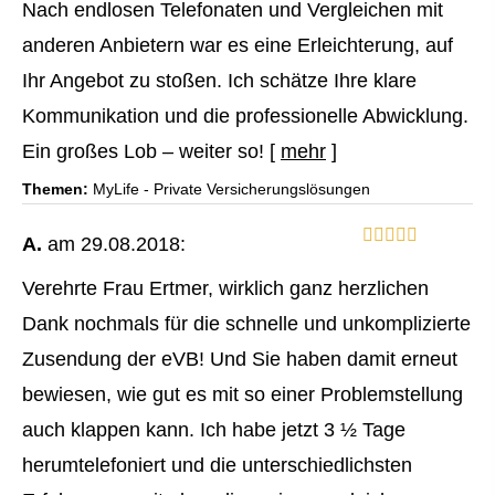
Nach endlosen Telefonaten und Vergleichen mit
anderen Anbietern war es eine Erleichterung, auf
Ihr Angebot zu stoßen. Ich schätze Ihre klare
Kommunikation und die professionelle Abwicklung.
Ein großes Lob – weiter so!
[
mehr
]
Themen:
MyLife - Private Versicherungslösungen
A.
am 29.08.2018:
Verehrte Frau Ertmer, wirklich ganz herzlichen
Dank nochmals für die schnelle und unkomplizierte
Zusendung der eVB! Und Sie haben damit erneut
bewiesen, wie gut es mit so einer Problemstellung
auch klappen kann. Ich habe jetzt 3 ½ Tage
herumtelefoniert und die unterschiedlichsten