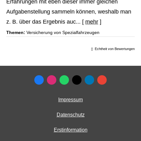
Erfahrungen mit eben dieser immer gleichen
Aufgabenstellung sammeln können, weshalb man
z. B. über das Ergebnis auc...
[
mehr
]
Themen:
Versicherung von Spezialfahrzeugen
Echtheit von Bewertungen
Impressum
Datenschutz
Erstinformation