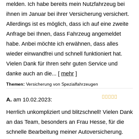
melden. Ich habe bereits mein Nutzfahrzeug bei
ihnen im Januar bei ihrer Versicherung versichert.
Allerdings ist es möglich, dass ich auf eine zweite
Anfrage bei Ihnen, dass Fahrzeug angemeldet
habe. Anbei möchte ich erwähnen, dass alles
wieder einwandfrei und schnell funktioniert hat.
Vielen Dank für Ihren sehr guten Service und
danke auch an die...
[
mehr
]
Themen:
Versicherung von Spezialfahrzeugen
A.
am 10.02.2023:
Herrlich unkompliziert und blitzschnell! Vielen Dank
an das Team, besonders an Frau Hesse, für die
schnelle Bearbeitung meiner Auto­ver­si­che­rung.