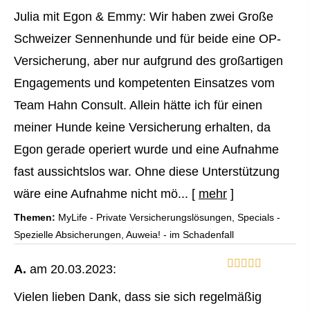
Julia mit Egon & Emmy: Wir haben zwei Große
Schweizer Sennenhunde und für beide eine OP-
Versicherung, aber nur aufgrund des großartigen
Engagements und kompetenten Einsatzes vom
Team Hahn Consult. Allein hätte ich für einen
meiner Hunde keine Versicherung erhalten, da
Egon gerade operiert wurde und eine Aufnahme
fast aussichtslos war. Ohne diese Unterstützung
wäre eine Aufnahme nicht mö...
[
mehr
]
Themen:
MyLife - Private Versicherungslösungen, Specials -
Spezielle Absicherungen, Auweia! - im Schadenfall
A.
am 20.03.2023:
Vielen lieben Dank, dass sie sich regelmäßig