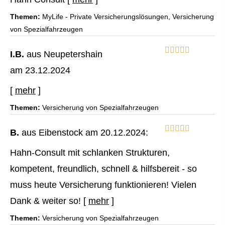
Themen:
MyLife - Private Versicherungslösungen, Versicherung
von Spezialfahrzeugen
I.B.
aus Neupetershain
am 23.12.2024
[
mehr
]
Themen:
Versicherung von Spezialfahrzeugen
B.
aus Eibenstock
am 20.12.2024:
Hahn-Consult mit schlanken Strukturen,
kompetent, freundlich, schnell & hilfsbereit - so
muss heute Versicherung funktionieren! Vielen
Dank & weiter so!
[
mehr
]
Themen:
Versicherung von Spezialfahrzeugen