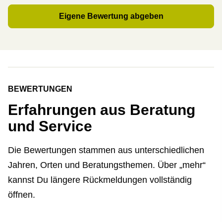
Eigene Bewertung abgeben
BEWERTUNGEN
Erfahrungen aus Beratung
und Service
Die Bewertungen stammen aus unterschiedlichen
Jahren, Orten und Beratungsthemen. Über „mehr“
kannst Du längere Rückmeldungen vollständig
öffnen.