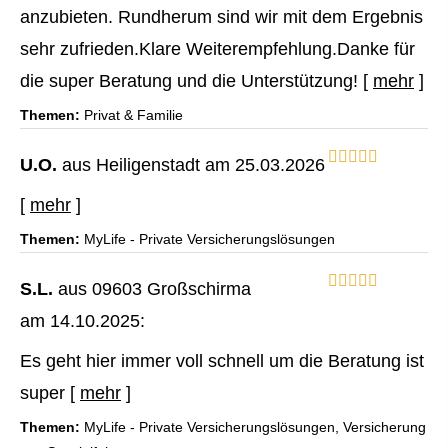
anzubieten. Rundherum sind wir mit dem Ergebnis
sehr zufrieden.Klare Weiterempfehlung.Danke für
die super Beratung und die Unterstützung!
[
mehr
]
Themen:
Privat & Familie
U.O.
aus Heiligenstadt
am 25.03.2026
[
mehr
]
Themen:
MyLife - Private Versicherungslösungen
S.L.
aus 09603 Großschirma
am 14.10.2025:
Es geht hier immer voll schnell um die Beratung ist
super
[
mehr
]
Themen:
MyLife - Private Versicherungslösungen, Versicherung