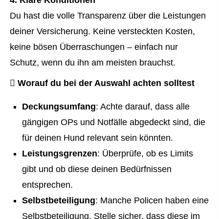
Du hast die volle Transparenz über die Leistungen
deiner Versicherung. Keine versteckten Kosten,
keine bösen Überraschungen – einfach nur
Schutz, wenn du ihn am meisten brauchst.
Worauf du bei der Auswahl achten solltest
Deckungsumfang
: Achte darauf, dass alle
gängigen OPs und Notfälle abgedeckt sind, die
für deinen Hund relevant sein könnten.
Leistungsgrenzen
: Überprüfe, ob es Limits
gibt und ob diese deinen Bedürfnissen
entsprechen.
Selbstbeteiligung
: Manche Policen haben eine
Selbstbeteiligung. Stelle sicher, dass diese im