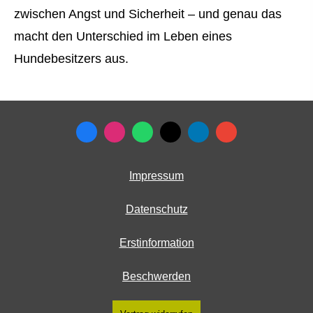
zwischen Angst und Sicherheit – und genau das
macht den Unterschied im Leben eines
Hundebesitzers aus.
Impressum
Datenschutz
Erstinformation
Beschwerden