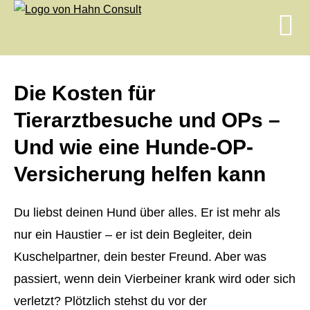
Die Kosten für
Tierarztbesuche und OPs –
Und wie eine Hunde-OP-
Versicherung helfen kann
Du liebst deinen Hund über alles. Er ist mehr als
nur ein Haustier – er ist dein Begleiter, dein
Kuschelpartner, dein bester Freund. Aber was
passiert, wenn dein Vierbeiner krank wird oder sich
verletzt? Plötzlich stehst du vor der