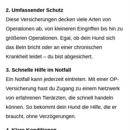
2.
Umfassender Schutz
Diese Versicherungen decken viele Arten von
Operationen ab, von kleineren Eingriffen bis hin zu
größeren Operationen. Egal, ob dein Hund sich
das Bein bricht oder an einer chronischen
Krankheit leidet – du bist abgesichert.
3.
Schnelle Hilfe im Notfall
Ein Notfall kann jederzeit eintreten. Mit einer OP-
Versicherung hast du Zugang zu einem Netzwerk
von erfahrenen Tierärzten, die schnell handeln
können. So bekommt dein Hund die Hilfe, die er
braucht, ohne Verzögerungen.
4.
Klare Konditionen