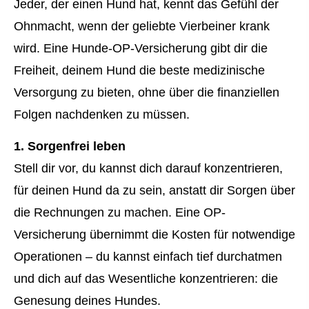
Jeder, der einen Hund hat, kennt das Gefühl der
Ohnmacht, wenn der geliebte Vierbeiner krank
wird. Eine Hunde-OP-Versicherung gibt dir die
Freiheit, deinem Hund die beste medizinische
Versorgung zu bieten, ohne über die finanziellen
Folgen nachdenken zu müssen.
1.
Sorgenfrei leben
Stell dir vor, du kannst dich darauf konzentrieren,
für deinen Hund da zu sein, anstatt dir Sorgen über
die Rechnungen zu machen. Eine OP-
Versicherung übernimmt die Kosten für notwendige
Operationen – du kannst einfach tief durchatmen
und dich auf das Wesentliche konzentrieren: die
Genesung deines Hundes.