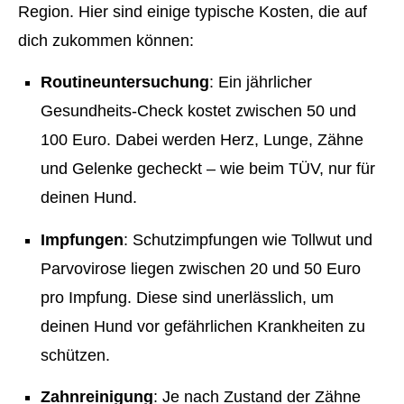
Region. Hier sind einige typische Kosten, die auf
dich zukommen können:
Routineuntersuchung
: Ein jährlicher
Gesundheits-Check kostet zwischen 50 und
100 Euro. Dabei werden Herz, Lunge, Zähne
und Gelenke gecheckt – wie beim TÜV, nur für
deinen Hund.
Impfungen
: Schutzimpfungen wie Tollwut und
Parvovirose liegen zwischen 20 und 50 Euro
pro Impfung. Diese sind unerlässlich, um
deinen Hund vor gefährlichen Krank­hei­ten zu
schützen.
Zahnreinigung
: Je nach Zustand der Zähne