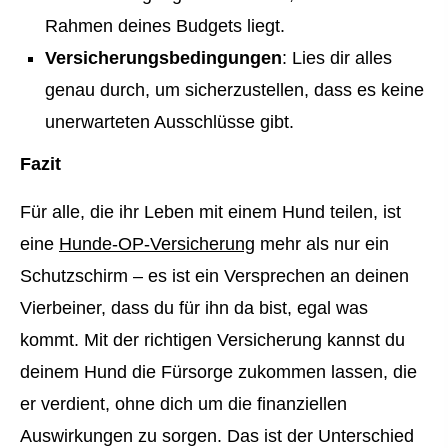
Rahmen deines Budgets liegt.
Versicherungsbedingungen
: Lies dir alles
genau durch, um sicherzustellen, dass es keine
unerwarteten Ausschlüsse gibt.
Fazit
Für alle, die ihr Leben mit einem Hund teilen, ist
eine
Hunde-OP-Versicherung
mehr als nur ein
Schutzschirm – es ist ein Versprechen an deinen
Vierbeiner, dass du für ihn da bist, egal was
kommt. Mit der richtigen Versicherung kannst du
deinem Hund die Fürsorge zukommen lassen, die
er verdient, ohne dich um die finanziellen
Auswirkungen zu sorgen. Das ist der Unterschied