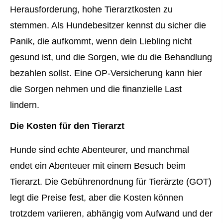
Herausforderung, hohe Tierarztkosten zu
stemmen. Als Hundebesitzer kennst du sicher die
Panik, die aufkommt, wenn dein Liebling nicht
gesund ist, und die Sorgen, wie du die Behandlung
bezahlen sollst. Eine OP-Versicherung kann hier
die Sorgen nehmen und die finanzielle Last
lindern.
Die Kosten für den Tierarzt
Hunde sind echte Abenteurer, und manchmal
endet ein Abenteuer mit einem Besuch beim
Tierarzt. Die Gebührenordnung für Tierärzte (GOT)
legt die Preise fest, aber die Kosten können
trotzdem variieren, abhängig vom Aufwand und der