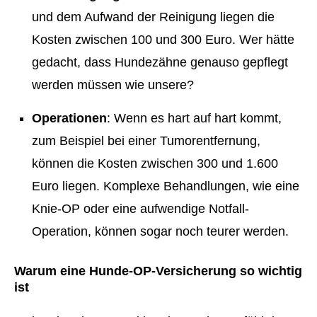
und dem Aufwand der Reinigung liegen die
Kosten zwischen 100 und 300 Euro. Wer hätte
gedacht, dass Hundezähne genauso gepflegt
werden müssen wie unsere?
Operationen
: Wenn es hart auf hart kommt,
zum Beispiel bei einer Tumorentfernung,
können die Kosten zwischen 300 und 1.600
Euro liegen. Komplexe Behandlungen, wie eine
Knie-OP oder eine aufwendige Notfall-
Operation, können sogar noch teurer werden.
Warum eine Hunde-OP-Versicherung so wichtig
ist