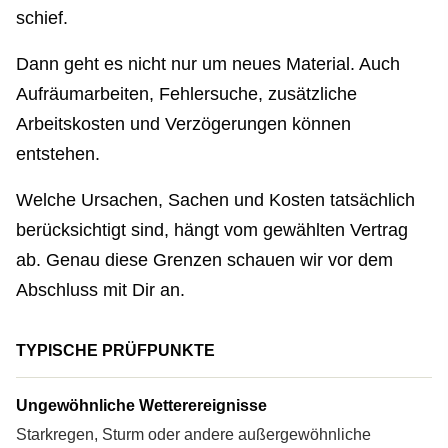
schief.
Dann geht es nicht nur um neues Material. Auch
Aufräumarbeiten, Fehlersuche, zusätzliche
Arbeitskosten und Verzögerungen können
entstehen.
Welche Ursachen, Sachen und Kosten tatsächlich
berücksichtigt sind, hängt vom gewählten Vertrag
ab. Genau diese Grenzen schauen wir vor dem
Abschluss mit Dir an.
TYPISCHE PRÜFPUNKTE
Ungewöhnliche Wetterereignisse
Starkregen, Sturm oder andere außergewöhnliche