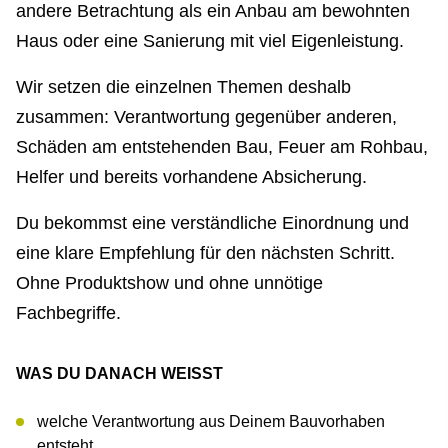
andere Betrachtung als ein Anbau am bewohnten
Haus oder eine Sanierung mit viel Eigenleistung.
Wir setzen die einzelnen Themen deshalb
zusammen: Verantwortung gegenüber anderen,
Schäden am entstehenden Bau, Feuer am Rohbau,
Helfer und bereits vorhandene Absicherung.
Du bekommst eine verständliche Einordnung und
eine klare Empfehlung für den nächsten Schritt.
Ohne Produktshow und ohne unnötige
Fachbegriffe.
WAS DU DANACH WEISST
welche Verantwortung aus Deinem Bauvorhaben
entsteht