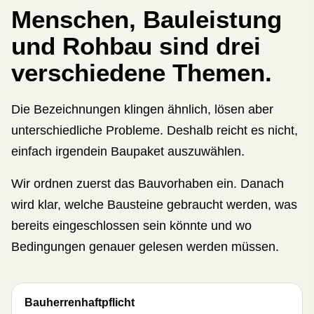
Menschen, Bauleistung
und Rohbau sind drei
verschiedene Themen.
Die Bezeichnungen klingen ähnlich, lösen aber
unterschiedliche Probleme. Deshalb reicht es nicht,
einfach irgendein Baupaket auszuwählen.
Wir ordnen zuerst das Bauvorhaben ein. Danach
wird klar, welche Bausteine gebraucht werden, was
bereits eingeschlossen sein könnte und wo
Bedingungen genauer gelesen werden müssen.
Bau­herren­haft­pflicht