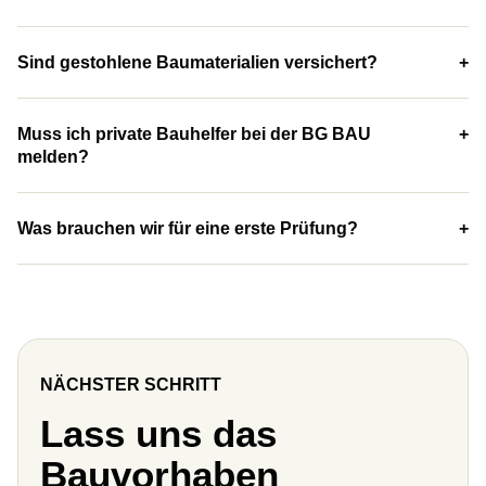
Sind gestohlene Baumaterialien versichert?
Muss ich private Bauhelfer bei der BG BAU
melden?
Was brauchen wir für eine erste Prüfung?
NÄCHSTER SCHRITT
Lass uns das
Bauvorhaben