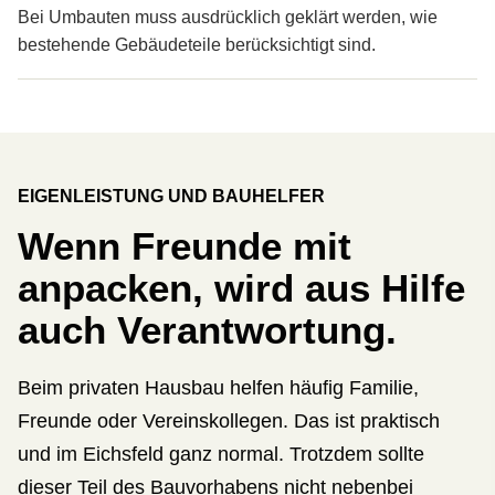
Bei Umbauten muss ausdrücklich geklärt werden, wie
bestehende Gebäudeteile berücksichtigt sind.
EIGENLEISTUNG UND BAUHELFER
Wenn Freunde mit
anpacken, wird aus Hilfe
auch Verantwortung.
Beim privaten Hausbau helfen häufig Familie,
Freunde oder Vereinskollegen. Das ist praktisch
und im Eichsfeld ganz normal. Trotzdem sollte
dieser Teil des Bauvorhabens nicht nebenbei