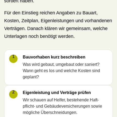
sortiert haben.
Für den Einstieg reichen Angaben zu Bauart,
Kosten, Zeitplan, Eigenleistungen und vorhandenen
Verträgen. Danach klären wir gemeinsam, welche
Unterlagen noch benötigt werden.
1
Bauvorhaben kurz beschreiben
Was wird gebaut, umgebaut oder saniert?
Wann geht es los und welche Kosten sind
geplant?
2
Eigenleistung und Verträge prüfen
Wir schauen auf Helfer, bestehende Haft­
pflicht- und Gebäudeversicherungen sowie
mögliche Überschneidungen.