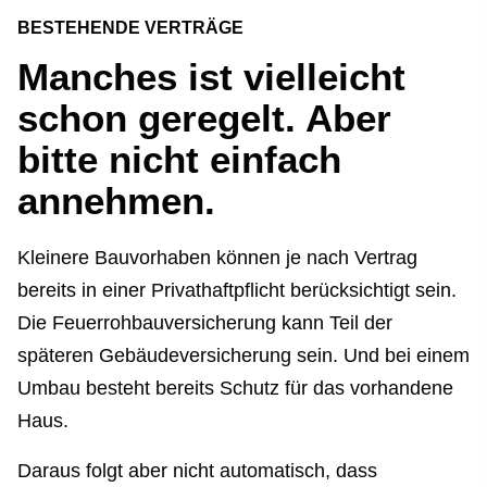
BESTEHENDE VERTRÄGE
Manches ist vielleicht
schon geregelt. Aber
bitte nicht einfach
annehmen.
Kleinere Bauvorhaben können je nach Vertrag
bereits in einer Privathaftpflicht berücksichtigt sein.
Die Feuerrohbauversicherung kann Teil der
späteren Gebäudeversicherung sein. Und bei einem
Umbau besteht bereits Schutz für das vorhandene
Haus.
Daraus folgt aber nicht automatisch, dass