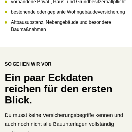
vorhandene Privat-, Haus- und Grundbesitzerhaftpflicht
bestehende oder geplante Wohngebäudeversicherung
Altbausubstanz, Nebengebäude und besondere
Baumaßnahmen
SO GEHEN WIR VOR
Ein paar Eckdaten
reichen für den ersten
Blick.
Du musst keine Versicherungsbegriffe kennen und
auch noch nicht alle Bauunterlagen vollständig