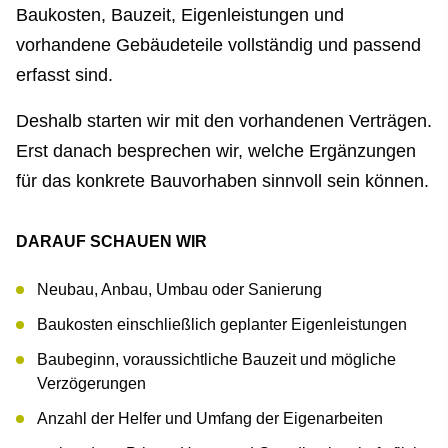
Baukosten, Bauzeit, Eigenleistungen und
vorhandene Gebäudeteile vollständig und passend
erfasst sind.
Deshalb starten wir mit den vorhandenen Verträgen.
Erst danach besprechen wir, welche Ergänzungen
für das konkrete Bauvorhaben sinnvoll sein können.
DARAUF SCHAUEN WIR
Neubau, Anbau, Umbau oder Sanierung
Baukosten einschließlich geplanter Eigenleistungen
Baubeginn, voraussichtliche Bauzeit und mögliche
Verzögerungen
Anzahl der Helfer und Umfang der Eigenarbeiten