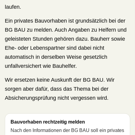
laufen.
Ein privates Bauvorhaben ist grundsätzlich bei der
BG BAU zu melden. Auch Angaben zu Helfern und
geleisteten Stunden gehören dazu. Bauherr sowie
Ehe- oder Lebenspartner sind dabei nicht
automatisch in derselben Weise gesetzlich
unfallversichert wie Bauhelfer.
Wir ersetzen keine Auskunft der BG BAU. Wir
sorgen aber dafür, dass das Thema bei der
Absicherungsprüfung nicht vergessen wird.
Bauvorhaben rechtzeitig melden
Nach den Informationen der BG BAU soll ein privates