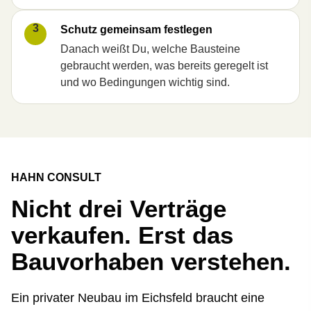
3
Schutz gemeinsam festlegen
Danach weißt Du, welche Bausteine
gebraucht werden, was bereits geregelt ist
und wo Bedingungen wichtig sind.
HAHN CONSULT
Nicht drei Verträge
verkaufen. Erst das
Bauvorhaben verstehen.
Ein privater Neubau im Eichsfeld braucht eine