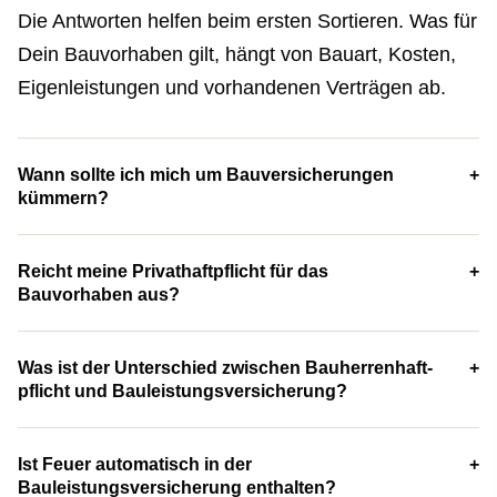
Die Antworten helfen beim ersten Sortieren. Was für
Dein Bauvorhaben gilt, hängt von Bauart, Kosten,
Eigenleistungen und vorhandenen Verträgen ab.
Wann sollte ich mich um Bauversicherungen
kümmern?
Reicht meine Privathaftpflicht für das
Bauvorhaben aus?
Was ist der Unterschied zwischen Bau­herren­haft­
pflicht und Bauleistungsversicherung?
Ist Feuer automatisch in der
Bauleistungsversicherung enthalten?