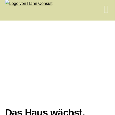
Das Haus wächst.