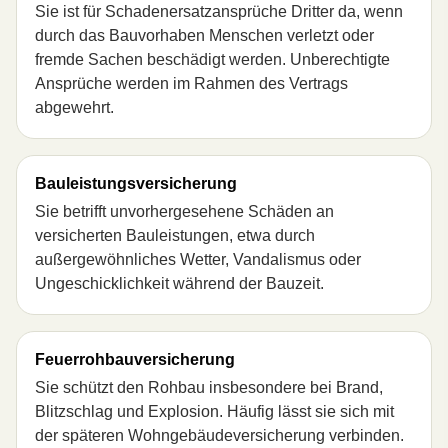
Sie ist für Schadenersatzansprüche Dritter da, wenn
durch das Bauvorhaben Menschen verletzt oder
fremde Sachen beschädigt werden. Unberechtigte
Ansprüche werden im Rahmen des Vertrags
abgewehrt.
Bauleistungsversicherung
Sie betrifft unvorhergesehene Schäden an
versicherten Bauleistungen, etwa durch
außergewöhnliches Wetter, Vandalismus oder
Ungeschicklichkeit während der Bauzeit.
Feuerrohbauversicherung
Sie schützt den Rohbau insbesondere bei Brand,
Blitzschlag und Explosion. Häufig lässt sie sich mit
der späteren Wohngebäudeversicherung verbinden.