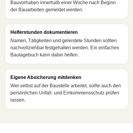
Bauvorhaben innerhalb einer Woche nach Beginn
der Bauarbeiten gemeldet werden.
Helferstunden dokumentieren
Namen, Tätigkeiten und geleistete Stunden sollten
nachvollziehbar festgehalten werden. Ein einfaches
Bautagebuch kann dabei helfen.
Eigene Absicherung mitdenken
Wer selbst auf der Baustelle arbeitet, sollte auch den
persönlichen Unfall- und Einkommensschutz prüfen
lassen.