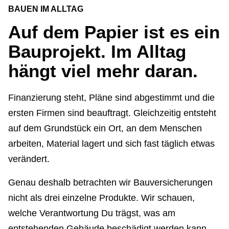
BAUEN IM ALLTAG
Auf dem Papier ist es ein
Bauprojekt. Im Alltag
hängt viel mehr daran.
Finanzierung steht, Pläne sind abgestimmt und die
ersten Firmen sind beauftragt. Gleichzeitig entsteht
auf dem Grundstück ein Ort, an dem Menschen
arbeiten, Material lagert und sich fast täglich etwas
verändert.
Genau deshalb betrachten wir Bauversicherungen
nicht als drei einzelne Produkte. Wir schauen,
welche Verantwortung Du trägst, was am
entstehenden Gebäude beschädigt werden kann