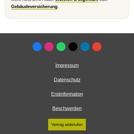
Gebäudeversicherung
.
Impressum
Datenschutz
Erstinformation
Beschwerden
Vertrag widerrufen