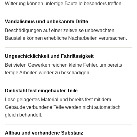
Witterung können unfertige Bauteile besonders treffen.
Vandalismus und unbekannte Dritte
Beschädigungen auf einer zeitweise unbewachten
Baustelle können erhebliche Nacharbeiten verursachen.
Ungeschicklichkeit und Fahrlässigkeit
Bei vielen Gewerken reichen kleine Fehler, um bereits
fertige Arbeiten wieder zu beschädigen.
Diebstahl fest eingebauter Teile
Lose gelagertes Material und bereits fest mit dem
Gebäude verbundene Teile werden nicht automatisch
gleich behandelt.
Altbau und vorhandene Substanz