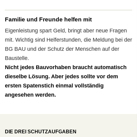
Familie und Freunde helfen mit
Eigenleistung spart Geld, bringt aber neue Fragen
mit. Wichtig sind Helferstunden, die Meldung bei der
BG BAU und der Schutz der Menschen auf der
Baustelle.
Nicht jedes Bauvorhaben braucht automatisch
dieselbe Lösung. Aber jedes sollte vor dem
ersten Spatenstich einmal vollständig
angesehen werden.
DIE DREI SCHUTZAUFGABEN