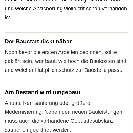
und welche Absicherung vielleicht schon vorhanden
ist.
Der Baustart rückt näher
Noch bevor die ersten Arbeiten beginnen, sollte
geklärt sein, wer baut, wie hoch die Baukosten sind
und welcher Haft­pflichtschutz zur Baustelle passt.
Am Bestand wird umgebaut
Anbau, Kernsanierung oder größere
Modernisierung: Neben den neuen Bauleistungen
muss auch die vorhandene Gebäudesubstanz
sauber eingeordnet werden.