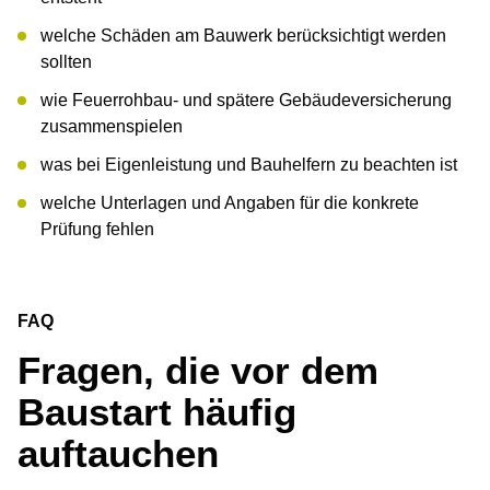
welche Schäden am Bauwerk berücksichtigt werden
sollten
wie Feuerrohbau- und spätere Gebäudeversicherung
zusammenspielen
was bei Eigenleistung und Bauhelfern zu beachten ist
welche Unterlagen und Angaben für die konkrete
Prüfung fehlen
FAQ
Fragen, die vor dem
Baustart häufig
auftauchen