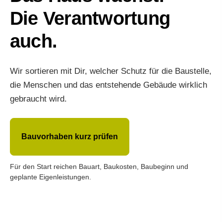
Die Verantwortung
auch.
Wir sortieren mit Dir, welcher Schutz für die Baustelle,
die Menschen und das entstehende Gebäude wirklich
gebraucht wird.
Bauvorhaben kurz prüfen
Für den Start reichen Bauart, Baukosten, Baubeginn und
geplante Eigenleistungen.