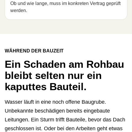
Ob und wie lange, muss im konkreten Vertrag geprüft
werden.
WÄHREND DER BAUZEIT
Ein Schaden am Rohbau
bleibt selten nur ein
kaputtes Bauteil.
Wasser läuft in eine noch offene Baugrube.
Unbekannte beschädigen bereits eingebaute
Leitungen. Ein Sturm trifft Bauteile, bevor das Dach
geschlossen ist. Oder bei den Arbeiten geht etwas