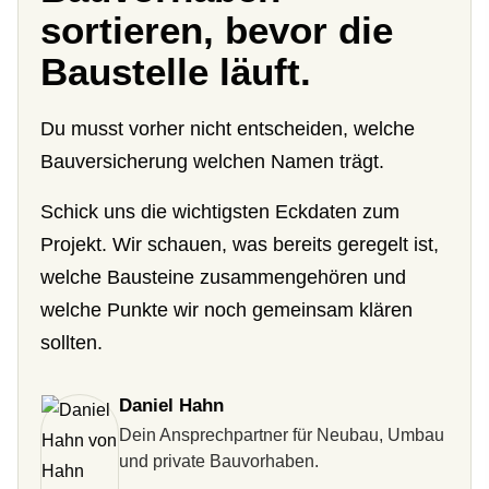
sortieren, bevor die
Baustelle läuft.
Du musst vorher nicht entscheiden, welche
Bauversicherung welchen Namen trägt.
Schick uns die wichtigsten Eckdaten zum
Projekt. Wir schauen, was bereits geregelt ist,
welche Bausteine zusammengehören und
welche Punkte wir noch gemeinsam klären
sollten.
Daniel Hahn
Dein Ansprechpartner für Neubau, Umbau
und private Bauvorhaben.