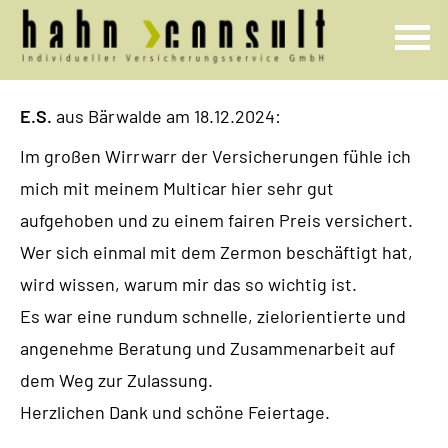
E.S.
aus Bärwalde
am 18.12.2024:
Im großen Wirrwarr der Versicherungen fühle ich
mich mit meinem Multicar hier sehr gut
aufgehoben und zu einem fairen Preis versichert.
Wer sich einmal mit dem Zermon beschäftigt hat,
wird wissen, warum mir das so wichtig ist.
Es war eine rundum schnelle, zielorientierte und
angenehme Beratung und Zusammenarbeit auf
dem Weg zur Zulassung.
Herzlichen Dank und schöne Feiertage.