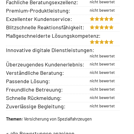
Fachliche Beratungsexzellenz:
Premium-Produktleistung:
Exzellenter Kundenservice:
Blitzschnelle Reaktionsfähigkeit:
Maßgeschneiderte Lösungskompetenz:
Innovative digitale Dienstleistungen:
Überzeugendes Kundenerlebnis:
Verständliche Beratung:
Passende Lösung:
Freundliche Betreuung:
Schnelle Rückmeldung:
Zuverlässige Begleitung:
Themen:
Versicherung von Spezialfahrzeugen
« alle Bewertungen anzeigen