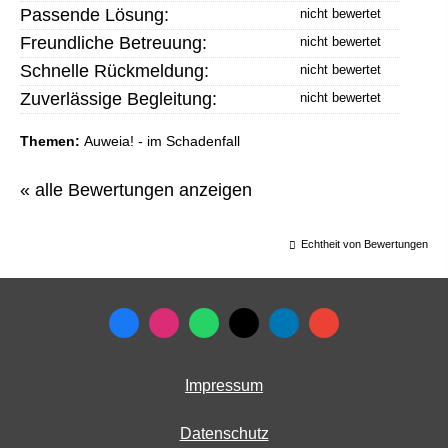
Passende Lösung:
Freundliche Betreuung:
Schnelle Rückmeldung:
Zuverlässige Begleitung:
Themen:
Auweia! - im Schadenfall
« alle Bewertungen anzeigen
Echtheit von Bewertungen
Impressum
Datenschutz