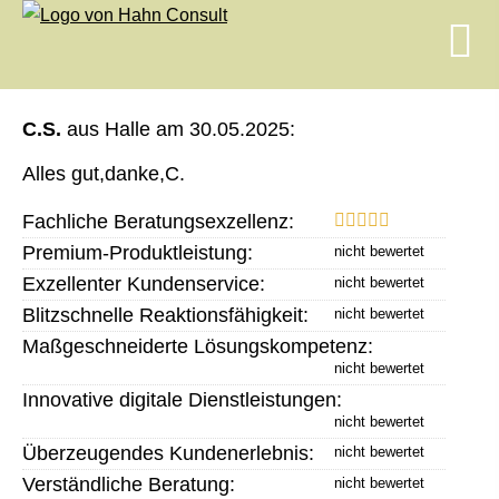
C.S.
aus Halle
am 30.05.2025:
Alles gut,danke,C.
Fachliche Beratungsexzellenz:
Premium-Produktleistung:
Exzellenter Kundenservice:
Blitzschnelle Reaktionsfähigkeit:
Maßgeschneiderte Lösungskompetenz:
Innovative digitale Dienstleistungen:
Überzeugendes Kundenerlebnis:
Verständliche Beratung: