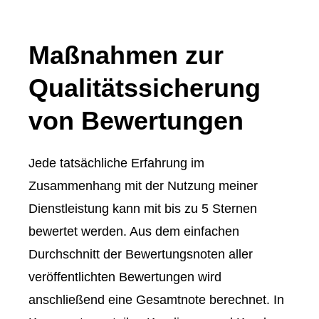
Maßnahmen zur
Qualitätssicherung
von Bewertungen
Jede tatsächliche Erfahrung im
Zusammenhang mit der Nutzung meiner
Dienstleistung kann mit bis zu 5 Sternen
bewertet werden. Aus dem einfachen
Durchschnitt der Bewertungsnoten aller
veröffentlichten Bewertungen wird
anschließend eine Gesamtnote berechnet. In