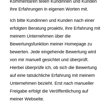
Kommentaren teilen Kundinnen und Kunden
ihre Erfahrungen in eigenen Worten mit.
Ich bitte Kundinnen und Kunden nach einer
erfolgten Beratung proaktiv, ihre Erfahrung mit
meinem Unternehmen über die
Bewertungsfunktion meiner Homepage zu
bewerten. Jede eingehende Bewertung wird
von mir manuell gesichtet und überprüft.
Hierbei überprüfe ich, ob sich die Bewertung
auf eine tatsächliche Erfahrung mit meinem
Unternehmen bezieht. Erst nach manueller
Freigabe erfolgt die Veröffentlichung auf
meiner Webseite.