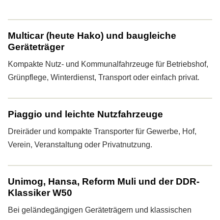
Multicar (heute Hako) und baugleiche
Geräteträger
Kompakte Nutz- und Kommunalfahrzeuge für Betriebshof,
Grünpflege, Winterdienst, Transport oder einfach privat.
Piaggio und leichte Nutzfahrzeuge
Dreiräder und kompakte Transporter für Gewerbe, Hof,
Verein, Veranstaltung oder Privatnutzung.
Unimog, Hansa, Reform Muli und der DDR-
Klassiker W50
Bei geländegängigen Geräteträgern und klassischen