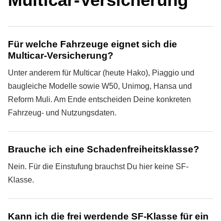
Für welche Fahrzeuge eignet sich die
Multicar-Versicherung?
Unter anderem für Multicar (heute Hako), Piaggio und
baugleiche Modelle sowie W50, Unimog, Hansa und
Reform Muli. Am Ende entscheiden Deine konkreten
Fahrzeug- und Nutzungsdaten.
Brauche ich eine Schadenfreiheitsklasse?
Nein. Für die Einstufung brauchst Du hier keine SF-
Klasse.
Kann ich die frei werdende SF-Klasse für ein