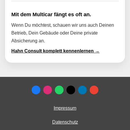
Mit dem Multicar fängt es oft an.
Wenn Du möchtest, schauen wir uns auch Deinen
Betrieb, Dein Gebäude oder Deine private
Absicherung an.
Hahn Consult komplett kennenlernen →
Impressum
Datenschutz