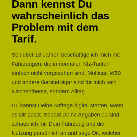
Dann kennst Du
wahrscheinlich das
Problem mit dem
Tarif.
Seit über 18 Jahren beschäftige ich mich mit
Fahrzeugen, die in normalen Kfz-Tarifen
einfach nicht vorgesehen sind. Multicar, W50
und andere Geräteträger sind für mich kein
Nischenthema, sondern Alltag.
Du kannst Deine Anfrage digital starten, wann
es Dir passt. Sobald Deine Angaben da sind,
schaue ich mir Dein Fahrzeug und die
Nutzung persönlich an und sage Dir, welcher