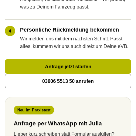
was zu Deinem Fahrzeug passt.
Persönliche Rückmeldung bekommen
4
Wir melden uns mit dem nächsten Schritt. Passt
alles, kümmern wir uns auch direkt um Deine eVB.
Anfrage jetzt starten
03606 5513 50 anrufen
Neu im Praxistest
Anfrage per WhatsApp mit Julia
Lieber kurz schreiben statt Formular ausfüllen?