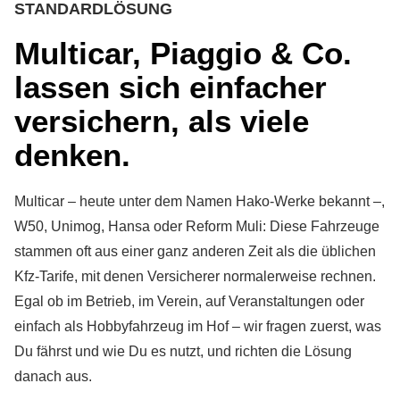
STANDARDLÖSUNG
Multicar, Piaggio & Co.
lassen sich einfacher
ver­sichern, als viele
denken.
Multicar – heute unter dem Namen Hako-Werke bekannt –,
W50, Unimog, Hansa oder Reform Muli: Diese Fahrzeuge
stammen oft aus einer ganz anderen Zeit als die üblichen
Kfz-Tarife, mit denen Versicherer normalerweise rechnen.
Egal ob im Betrieb, im Verein, auf Veranstaltungen oder
einfach als Hobbyfahrzeug im Hof – wir fragen zuerst, was
Du fährst und wie Du es nutzt, und richten die Lösung
danach aus.