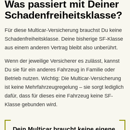
Was passiert mit Deiner
Schadenfreiheitsklasse?
Für diese Multicar-Versicherung brauchst Du keine
Schadenfreiheitsklasse. Deine bisherige SF-Klasse
aus einem anderen Vertrag bleibt also unberührt.
Wenn der jeweilige Versicherer es zulässt, kannst
Du sie für ein anderes Fahrzeug in Familie oder
Betrieb nutzen. Wichtig: Die Multicar-Versicherung
ist keine Mehrfahrzeugregelung – sie sorgt lediglich
dafür, dass für dieses eine Fahrzeug keine SF-
Klasse gebunden wird.
Dein Multicar braucht keine eigene