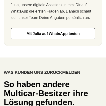
Julia, unsere digitale Assistenz, nimmt Dir auf
WhatsApp die ersten Fragen ab. Danach schaut
sich unser Team Deine Angaben persönlich an.
Mit Julia auf WhatsApp testen
WAS KUNDEN UNS ZURÜCKMELDEN
So haben andere
Multicar-Besitzer ihre
Lösung gefunden.