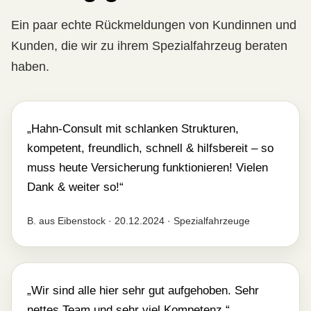
Ein paar echte Rückmeldungen von Kundinnen und
Kunden, die wir zu ihrem Spezialfahrzeug beraten
haben.
„Hahn-Consult mit schlanken Strukturen,
kompetent, freundlich, schnell & hilfsbereit – so
muss heute Versicherung funktionieren! Vielen
Dank & weiter so!“
B. aus Eibenstock · 20.12.2024 · Spezialfahrzeuge
„Wir sind alle hier sehr gut aufgehoben. Sehr
nettes Team und sehr viel Kompetenz.“