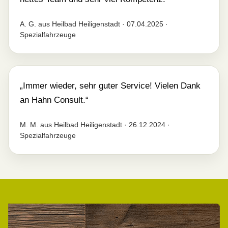
A. G. aus Heilbad Heiligenstadt · 07.04.2025 ·
Spezialfahrzeuge
„Immer wieder, sehr guter Service! Vielen Dank
an Hahn Consult.“
M. M. aus Heilbad Heiligenstadt · 26.12.2024 ·
Spezialfahrzeuge