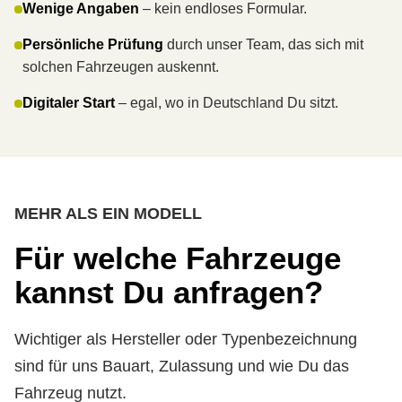
Wenige Angaben
– kein endloses Formular.
Persönliche Prüfung
durch unser Team, das sich mit
solchen Fahrzeugen auskennt.
Digitaler Start
– egal, wo in Deutschland Du sitzt.
MEHR ALS EIN MODELL
Für welche Fahrzeuge
kannst Du anfragen?
Wichtiger als Hersteller oder Typenbezeichnung
sind für uns Bauart, Zulassung und wie Du das
Fahrzeug nutzt.