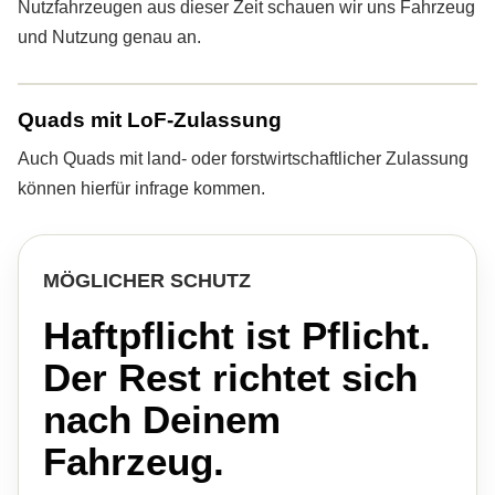
Nutzfahrzeugen aus dieser Zeit schauen wir uns Fahrzeug
und Nutzung genau an.
Quads mit LoF-Zulassung
Auch Quads mit land- oder forstwirtschaftlicher Zulassung
können hierfür infrage kommen.
MÖGLICHER SCHUTZ
Haft­pflicht ist Pflicht.
Der Rest richtet sich
nach Deinem
Fahrzeug.