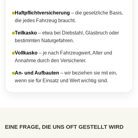
Haft­pflichtversicherung
– die gesetzliche Basis,
die jedes Fahrzeug braucht.
Teilkasko
– etwa bei Diebstahl, Glasbruch oder
bestimmten Naturgefahren.
Vollkasko
– je nach Fahrzeugwert, Alter und
Annahme durch den Versicherer.
An- und Aufbauten
– wir beziehen sie mit ein,
wenn sie für Einsatz und Wert wichtig sind.
EINE FRAGE, DIE UNS OFT GESTELLT WIRD