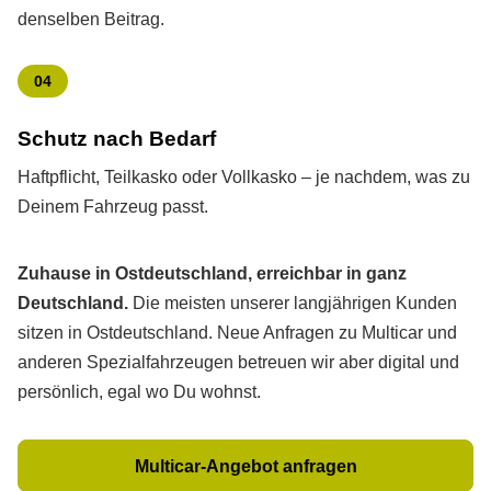
denselben Beitrag.
04
Schutz nach Bedarf
Haft­pflicht, Teilkasko oder Vollkasko – je nachdem, was zu
Deinem Fahrzeug passt.
Zuhause in Ostdeutschland, erreichbar in ganz
Deutschland.
Die meisten unserer langjährigen Kunden
sitzen in Ostdeutschland. Neue Anfragen zu Multicar und
anderen Spezialfahrzeugen betreuen wir aber digital und
persönlich, egal wo Du wohnst.
Multicar-Angebot anfragen