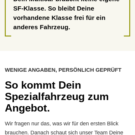
SF-Klasse. So bleibt Deine
vorhandene Klasse frei für ein
anderes Fahrzeug.
WENIGE ANGABEN, PERSÖNLICH GEPRÜFT
So kommt Dein
Spezialfahrzeug zum
Angebot.
Wir fragen nur das, was wir für den ersten Blick
brauchen. Danach schaut sich unser Team Deine