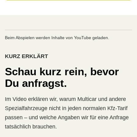
Beim Abspielen werden Inhalte von YouTube geladen.
KURZ ERKLÄRT
Schau kurz rein, bevor
Du anfragst.
Im Video erklären wir, warum Multicar und andere
Spezialfahrzeuge nicht in jeden normalen Kfz-Tarif
passen – und welche Angaben wir für eine Anfrage
tatsächlich brauchen.