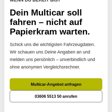
WENN DU BEREIT BIST
Dein Multicar soll
fahren – nicht auf
Papierkram warten.
Schick uns die wichtigsten Fahrzeugdaten.
Wir schauen uns Deine Angaben an und
melden uns persönlich – unverbindlich und
ohne anonymen Vergleichsrechner.
Multicar-Angebot anfragen
03606 5513 50 anrufen