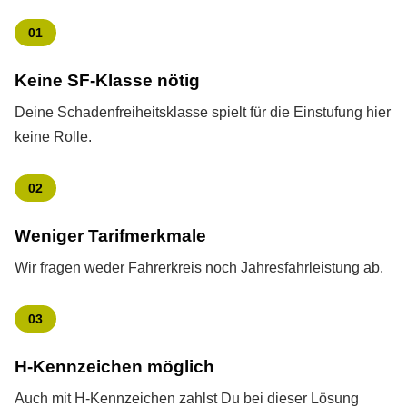
01
Keine SF-Klasse nötig
Deine Schadenfreiheitsklasse spielt für die Einstufung hier
keine Rolle.
02
Weniger Tarifmerkmale
Wir fragen weder Fahrerkreis noch Jahresfahrleistung ab.
03
H-Kenn­zeichen möglich
Auch mit H-Kenn­zeichen zahlst Du bei dieser Lösung