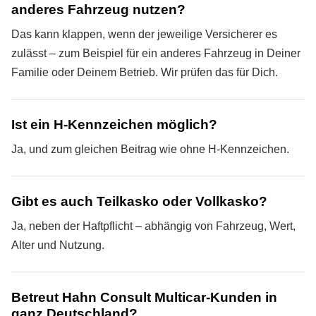
anderes Fahrzeug nutzen?
Das kann klappen, wenn der jeweilige Versicherer es
zulässt – zum Beispiel für ein anderes Fahrzeug in Deiner
Familie oder Deinem Betrieb. Wir prüfen das für Dich.
Ist ein H-Kenn­zeichen möglich?
Ja, und zum gleichen Beitrag wie ohne H-Kenn­zeichen.
Gibt es auch Teilkasko oder Vollkasko?
Ja, neben der Haft­pflicht – abhängig von Fahrzeug, Wert,
Alter und Nutzung.
Betreut Hahn Consult Multicar-Kunden in
ganz Deutschland?