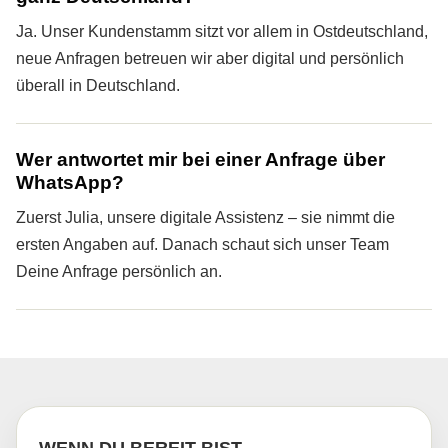
Ja. Unser Kundenstamm sitzt vor allem in Ostdeutschland,
neue Anfragen betreuen wir aber digital und persönlich
überall in Deutschland.
Wer antwortet mir bei einer Anfrage über
WhatsApp?
Zuerst Julia, unsere digitale Assistenz – sie nimmt die
ersten Angaben auf. Danach schaut sich unser Team
Deine Anfrage persönlich an.