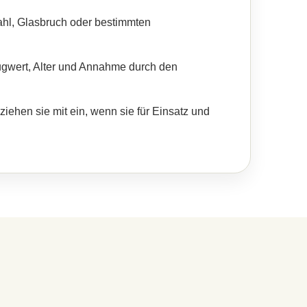
ahl, Glasbruch oder bestimmten
gwert, Alter und Annahme durch den
ziehen sie mit ein, wenn sie für Einsatz und