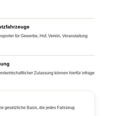
utzfahrzeuge
sporter für Gewerbe, Hof, Verein, Veranstaltung
sung
rstwirtschaftlicher Zulassung können hierfür infrage
ie gesetzliche Basis, die jedes Fahrzeug