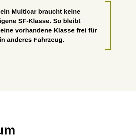
ein Multicar braucht keine
igene SF-Klasse. So bleibt
eine vorhandene Klasse frei für
in anderes Fahrzeug.
zum