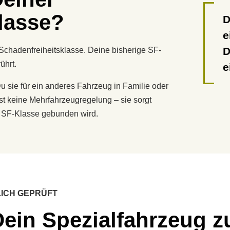
lasse?
D
e
D
Schadenfreiheitsklasse. Deine bisherige SF-
ührt.
e
u sie für ein anderes Fahrzeug in Familie oder
ist keine Mehrfahrzeugregelung – sie sorgt
ne SF-Klasse gebunden wird.
ICH GEPRÜFT
ein Spezialfahrzeug 