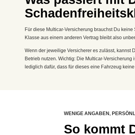
Schadenfreiheitsk
Für diese Multicar-Versicherung brauchst Du keine 
Klasse aus einem anderen Vertrag bleibt also unber
Wenn der jeweilige Versicherer es zulässt, kannst D
Betrieb nutzen. Wichtig: Die Multicar-Versicherung 
lediglich dafür, dass für dieses eine Fahrzeug kei
WENIGE ANGABEN, PERSÖNL
So kommt D