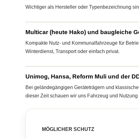
Wichtiger als Hersteller oder Typenbezeichnung sin
Multicar (heute Hako) und baugleiche G
Kompakte Nutz- und Kommunalfahrzeuge für Betrieb
Winterdienst, Transport oder einfach privat.
Unimog, Hansa, Reform Muli und der D
Bei geländegängigen Geräteträgern und klassisch
dieser Zeit schauen wir uns Fahrzeug und Nutzung
MÖGLICHER SCHUTZ