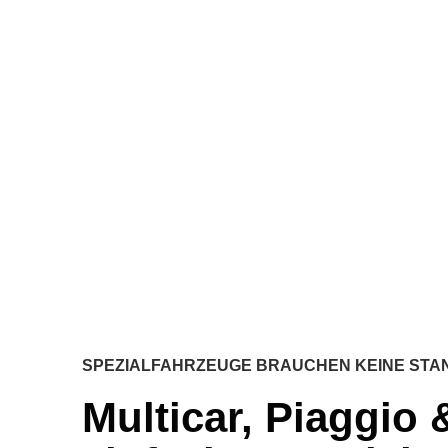
SPEZIALFAHRZEUGE BRAUCHEN KEINE ST
Multicar, Piaggio 