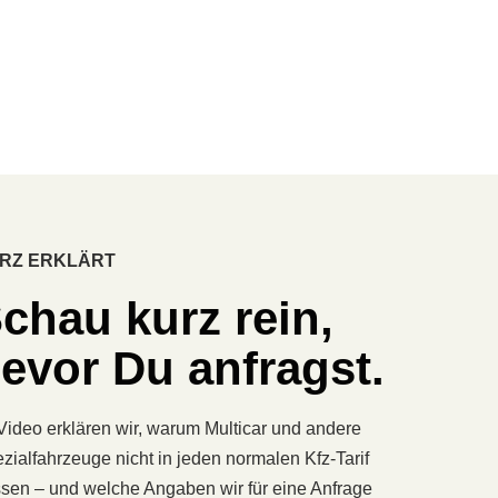
RZ ERKLÄRT
chau kurz rein,
evor Du anfragst.
Video erklären wir, warum Multicar und andere
zialfahrzeuge nicht in jeden normalen Kfz-Tarif
sen – und welche Angaben wir für eine Anfrage