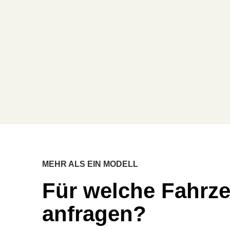
MEHR ALS EIN MODELL
Für welche Fahrz
anfragen?